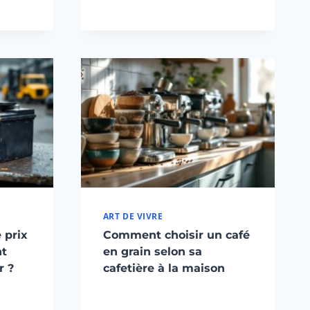
ART DE VIVRE
 prix
Comment choisir un café
nt
en grain selon sa
r ?
cafetière à la maison