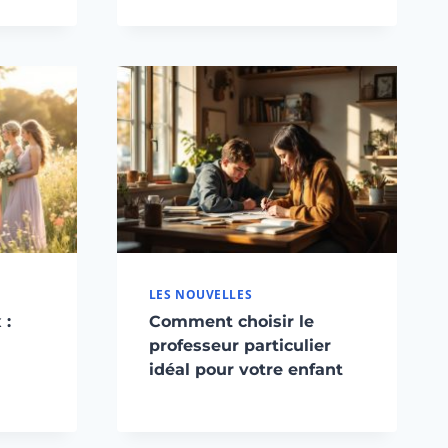
LES NOUVELLES
 :
Comment choisir le
professeur particulier
idéal pour votre enfant