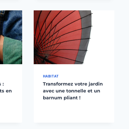
HABITAT
 :
Transformez votre jardin
ts en
avec une tonnelle et un
barnum pliant !