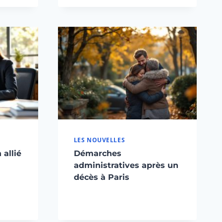
LES NOUVELLES
 allié
Démarches
administratives après un
décès à Paris