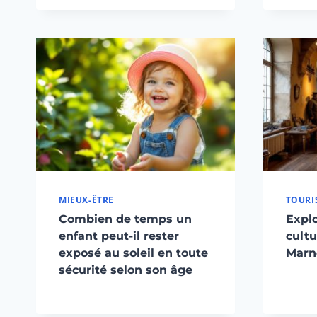
MIEUX-ÊTRE
TOURI
Combien de temps un
Explo
enfant peut-il rester
cultu
exposé au soleil en toute
Marn
sécurité selon son âge