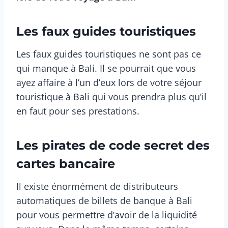
Les faux guides touristiques
Les faux guides touristiques ne sont pas ce
qui manque à Bali. Il se pourrait que vous
ayez affaire à l’un d’eux lors de votre séjour
touristique à Bali qui vous prendra plus qu’il
en faut pour ses prestations.
Les pirates de code secret des
cartes bancaire
Il existe énormément de distributeurs
automatiques de billets de banque à Bali
pour vous permettre d’avoir de la liquidité