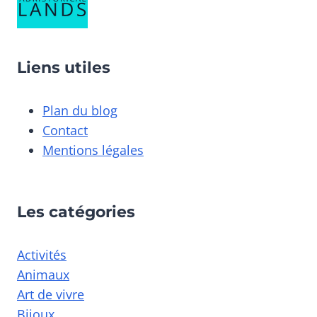
Liens utiles
Plan du blog
Contact
Mentions légales
Les catégories
Activités
Animaux
Art de vivre
Bijoux