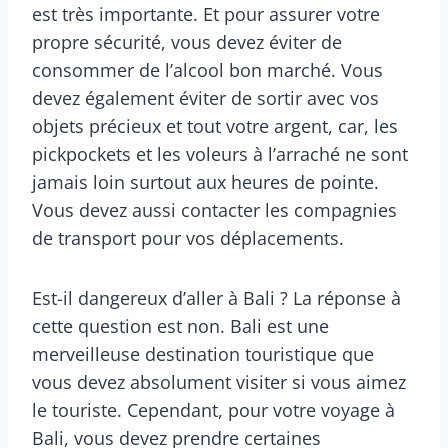
est très importante. Et pour assurer votre
propre sécurité, vous devez éviter de
consommer de l’alcool bon marché. Vous
devez également éviter de sortir avec vos
objets précieux et tout votre argent, car, les
pickpockets et les voleurs à l’arraché ne sont
jamais loin surtout aux heures de pointe.
Vous devez aussi contacter les compagnies
de transport pour vos déplacements.
Est-il dangereux d’aller à Bali ? La réponse à
cette question est non. Bali est une
merveilleuse destination touristique que
vous devez absolument visiter si vous aimez
le touriste. Cependant, pour votre voyage à
Bali, vous devez prendre certaines