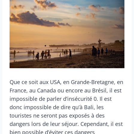
Que ce soit aux USA, en Grande-Bretagne, en
France, au Canada ou encore au Brésil, il est
impossible de parler d’insécurité 0. Il est
donc impossible de dire qu’à Bali, les
touristes ne seront pas exposés à des
dangers lors de leur séjour. Cependant, il est
bien possible d’éviter ces dangers