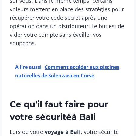
sur vous. Dans le même temps, certains
voleurs mettent en place des stratégies pour
récupérer votre code secret après une
opération dans un distributeur. Le but est de
vider votre compte sans éveiller vos
soupçons.
A lire aussi
Comment accéder aux piscines
naturelles de Solenzara en Corse
Ce qu’il faut faire pour
votre sécuritéà Bali
Lors de votre
voyage à Bali
, votre sécurité