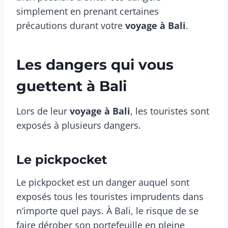
simplement en prenant certaines
précautions durant votre
voyage à Bali
.
Les dangers qui vous
guettent à Bali
Lors de leur
voyage à Bali
, les touristes sont
exposés à plusieurs dangers.
Le pickpocket
Le pickpocket est un danger auquel sont
exposés tous les touristes imprudents dans
n’importe quel pays. À Bali, le risque de se
faire dérober son portefeuille en pleine