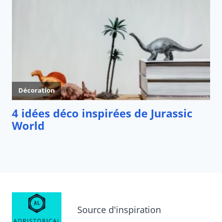
Source d'inspiration