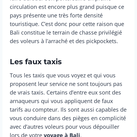
circulation est encore plus grand puisque ce
pays présente une très forte densité
touristique. C’est donc pour cette raison que
Bali constitue le terrain de chasse privilégié
des voleurs à l’arraché et des pickpockets.
Les faux taxis
Tous les taxis que vous voyez et qui vous
proposent leur service ne sont toujours pas
de vrais taxis. Certains d’entre eux sont des
arnaqueurs qui vous appliquent de faux
tarifs au compteur. Ils sont aussi capables de
vous conduire dans des pièges en complicité
avec d’autres voleurs pour vous dépouiller
lors de votre
voyage à Bali
.