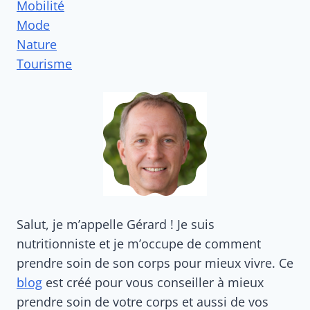
Mobilité
Mode
Nature
Tourisme
Salut, je m’appelle Gérard ! Je suis
nutritionniste et je m’occupe de comment
prendre soin de son corps pour mieux vivre. Ce
blog
est créé pour vous conseiller à mieux
prendre soin de votre corps et aussi de vos