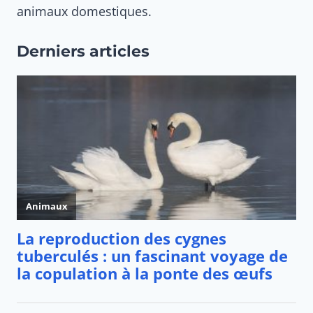
animaux domestiques.
Derniers articles