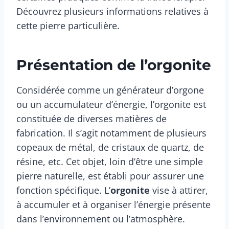
Découvrez plusieurs informations relatives à
cette pierre particulière.
Présentation de l’orgonite
Considérée comme un générateur d’orgone
ou un accumulateur d’énergie, l’orgonite est
constituée de diverses matières de
fabrication. Il s’agit notamment de plusieurs
copeaux de métal, de cristaux de quartz, de
résine, etc. Cet objet, loin d’être une simple
pierre naturelle, est établi pour assurer une
fonction spécifique. L’
orgonite
vise à attirer,
à accumuler et à organiser l’énergie présente
dans l’environnement ou l’atmosphère.