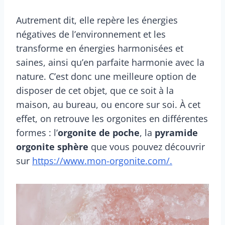
Autrement dit, elle repère les énergies
négatives de l’environnement et les
transforme en énergies harmonisées et
saines, ainsi qu’en parfaite harmonie avec la
nature. C’est donc une meilleure option de
disposer de cet objet, que ce soit à la
maison, au bureau, ou encore sur soi. À cet
effet, on retrouve les orgonites en différentes
formes : l’
orgonite de poche
, la
pyramide
orgonite sphère
que vous pouvez découvrir
sur
https://www.mon-orgonite.com/.