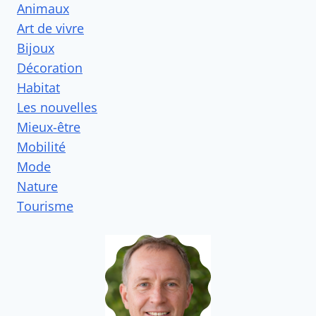
Animaux
Art de vivre
Bijoux
Décoration
Habitat
Les nouvelles
Mieux-être
Mobilité
Mode
Nature
Tourisme