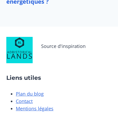
Source d'inspiration
Liens utiles
Plan du blog
Contact
Mentions légales