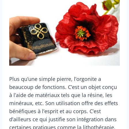
Plus qu’une simple pierre, l’orgonite a
beaucoup de fonctions. C’est un objet conçu
à l’aide de matériaux tels que la résine, les
minéraux, etc. Son utilisation offre des effets
bénéfiques à l’esprit et au corps. C’est
d’ailleurs ce qui justifie son intégration dans
certaines pratiques comme la lithothérapie.