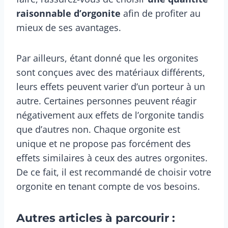
raisonnable d’orgonite
afin de profiter au
mieux de ses avantages.
Par ailleurs, étant donné que les orgonites
sont conçues avec des matériaux différents,
leurs effets peuvent varier d’un porteur à un
autre. Certaines personnes peuvent réagir
négativement aux effets de l’orgonite tandis
que d’autres non. Chaque orgonite est
unique et ne propose pas forcément des
effets similaires à ceux des autres orgonites.
De ce fait, il est recommandé de choisir votre
orgonite en tenant compte de vos besoins.
Autres articles à parcourir :