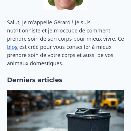
Salut, je m’appelle Gérard ! Je suis
nutritionniste et je m’occupe de comment
prendre soin de son corps pour mieux vivre. Ce
blog
est créé pour vous conseiller à mieux
prendre soin de votre corps et aussi de vos
animaux domestiques.
Derniers articles