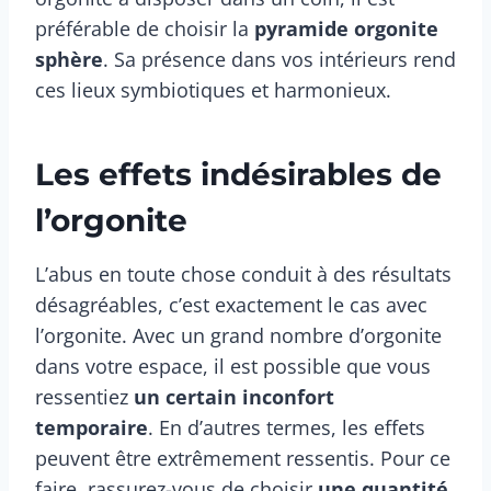
préférable de choisir la
pyramide orgonite
sphère
. Sa présence dans vos intérieurs rend
ces lieux symbiotiques et harmonieux.
Les effets indésirables de
l’orgonite
L’abus en toute chose conduit à des résultats
désagréables, c’est exactement le cas avec
l’orgonite. Avec un grand nombre d’orgonite
dans votre espace, il est possible que vous
ressentiez
un certain inconfort
temporaire
. En d’autres termes, les effets
peuvent être extrêmement ressentis. Pour ce
faire, rassurez-vous de choisir
une quantité