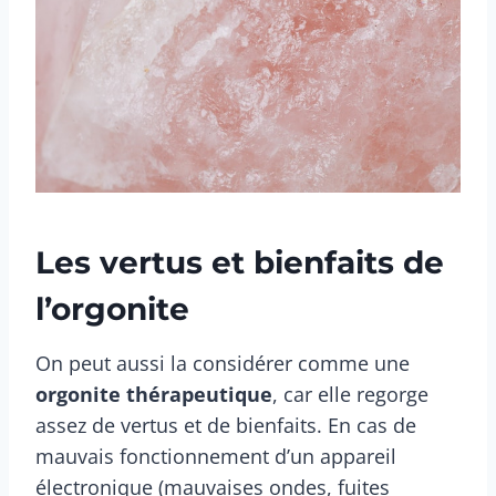
Les vertus et bienfaits de
l’orgonite
On peut aussi la considérer comme une
orgonite thérapeutique
, car elle regorge
assez de vertus et de bienfaits. En cas de
mauvais fonctionnement d’un appareil
électronique (mauvaises ondes, fuites