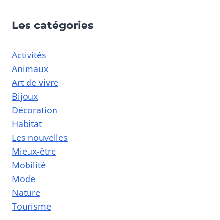
Les catégories
Activités
Animaux
Art de vivre
Bijoux
Décoration
Habitat
Les nouvelles
Mieux-être
Mobilité
Mode
Nature
Tourisme