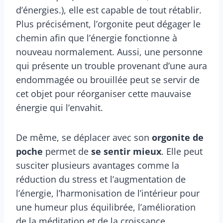
d’énergies.), elle est capable de tout rétablir.
Plus précisément, l’orgonite peut dégager le
chemin afin que l’énergie fonctionne à
nouveau normalement. Aussi, une personne
qui présente un trouble provenant d’une aura
endommagée ou brouillée peut se servir de
cet objet pour réorganiser cette mauvaise
énergie qui l’envahit.
De même, se déplacer avec son
orgonite de
poche
permet de
se sentir mieux
. Elle peut
susciter plusieurs avantages comme la
réduction du stress et l’augmentation de
l’énergie, l’harmonisation de l’intérieur pour
une humeur plus équilibrée, l’amélioration
de la méditation et de la croissance