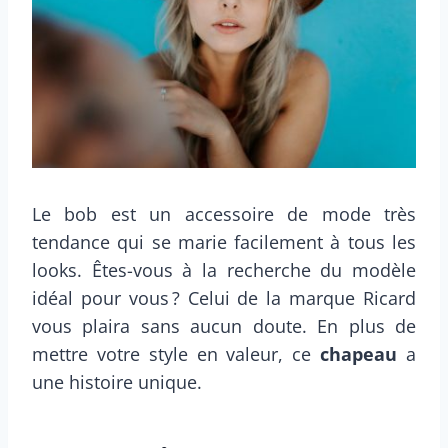
Le bob est un accessoire de mode très
tendance qui se marie facilement à tous les
looks. Êtes-vous à la recherche du modèle
idéal pour vous ? Celui de la marque Ricard
vous plaira sans aucun doute. En plus de
mettre votre style en valeur, ce
chapeau
a
une histoire unique.