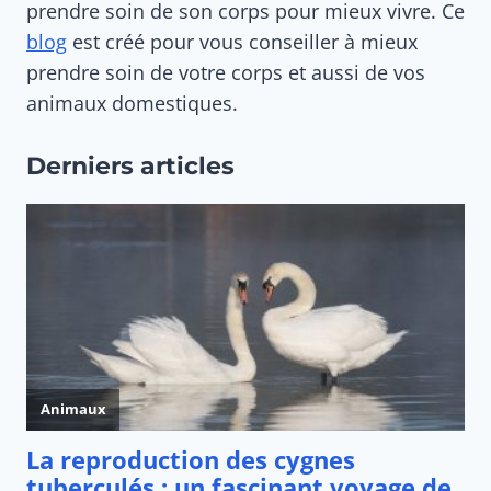
prendre soin de son corps pour mieux vivre. Ce
blog
est créé pour vous conseiller à mieux
prendre soin de votre corps et aussi de vos
animaux domestiques.
Derniers articles