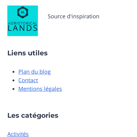
Source d'inspiration
Liens utiles
Plan du blog
Contact
Mentions légales
Les catégories
Activités