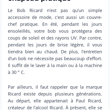
Le Bob Ricard n’est pas qu’un simple
accessoire de mode, c’est aussi un couvre-
chef pratique. En été, pendant les jours
ensoleillés, votre bob vous protègera des
coups de soleil et des rayons UV. Par contre,
pendant les jours de brise légère, il vous
tiendra bien au chaud. De plus, l’entretien
d’un bob ne nécessite pas beaucoup d’effort.
Il suffit de le laver à la main ou à la machine
à 30 ° C.
Par ailleurs, il faut rappeler que la marque
Ricard existe depuis plusieurs générations.
Au départ, elle appartenait à Paul Ricard,
créateur de l’alcool Ricard. À présent, elle se