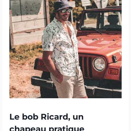
Le bob Ricard, un
chapeau pratique