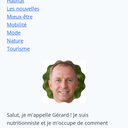
Habitat
Les nouvelles
Mieux-être
Mobilité
Mode
Nature
Tourisme
Salut, je m’appelle Gérard ! Je suis
nutritionniste et je m’occupe de comment