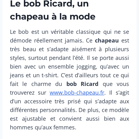
Le bob Ricard, un
chapeau à la mode
Le bob est un véritable classique qui ne se
démode réellement jamais. Ce
chapeau
est
très beau et s’adapte aisément à plusieurs
styles, surtout pendant l’été. Il se porte aussi
bien avec un ensemble jogging, qu’avec un
jeans et un t-shirt. C’est d’ailleurs tout ce qui
fait le charme du
bob Ricard
que vous
trouverez sur
www.bob-chapeau.fr
. Il s’agit
d’un accessoire très prisé qui s’adapte aux
différentes personnalités. De plus, ce modèle
est ajustable et convient aussi bien aux
hommes qu’aux femmes.