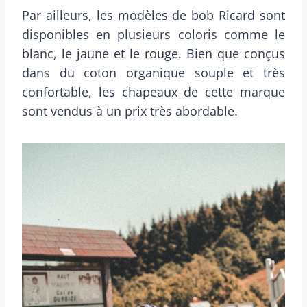
Par ailleurs, les modèles de bob Ricard sont
disponibles en plusieurs coloris comme le
blanc, le jaune et le rouge. Bien que conçus
dans du coton organique souple et très
confortable, les chapeaux de cette marque
sont vendus à un prix très abordable.