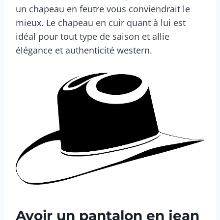
un chapeau en feutre vous conviendrait le
mieux. Le chapeau en cuir quant à lui est
idéal pour tout type de saison et allie
élégance et authenticité western.
Avoir un pantalon en jean