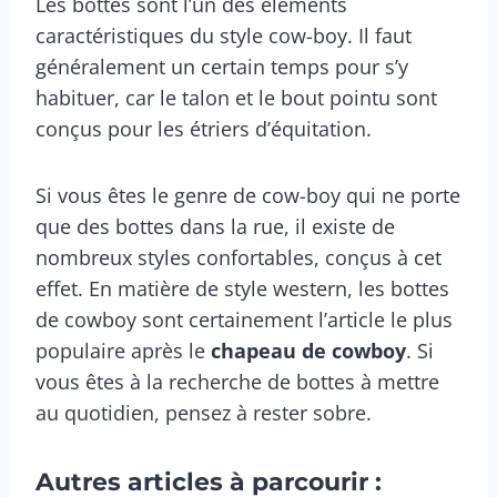
Les bottes sont l’un des éléments
caractéristiques du style cow-boy. Il faut
généralement un certain temps pour s’y
habituer, car le talon et le bout pointu sont
conçus pour les étriers d’équitation.
Si vous êtes le genre de cow-boy qui ne porte
que des bottes dans la rue, il existe de
nombreux styles confortables, conçus à cet
effet. En matière de style western, les bottes
de cowboy sont certainement l’article le plus
populaire après le
chapeau de cowboy
. Si
vous êtes à la recherche de bottes à mettre
au quotidien, pensez à rester sobre.
Autres articles à parcourir :