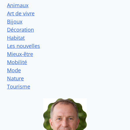
Animaux
Art de vivre
Bijoux
Décoration
Habitat
Les nouvelles
Mieux-être
Mobilité
Mode
Nature
Tourisme