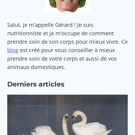
Salut, je m’appelle Gérard ! Je suis
nutritionniste et je m’occupe de comment
prendre soin de son corps pour mieux vivre. Ce
blog
est créé pour vous conseiller à mieux
prendre soin de votre corps et aussi de vos
animaux domestiques.
Derniers articles