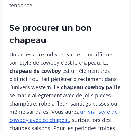
tendance.
Se procurer un bon
chapeau
Un accessoire indispensable pour affirmer
son style de cowboy c’est le chapeau. Le
chapeau de cowboy
est un élément très
distinctif qui fait pénétrer directement dans
l’univers western. Le
chapeau cowboy paille
se marie allègrement avec de jolis pièces
champêtre, robe à fleur, santiags basses ou
même sandales. Vous aurez
un vrai style de
cowboy avec ce chapeau
surtout lors des
chaudes saisons. Pour les périodes froides,