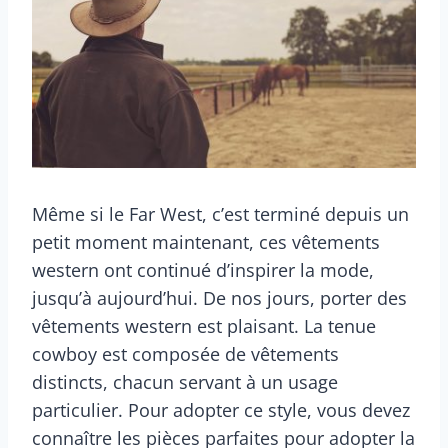
Même si le Far West, c’est terminé depuis un
petit moment maintenant, ces vêtements
western ont continué d’inspirer la mode,
jusqu’à aujourd’hui. De nos jours, porter des
vêtements western est plaisant. La tenue
cowboy est composée de vêtements
distincts, chacun servant à un usage
particulier. Pour adopter ce style, vous devez
connaître les pièces parfaites pour adopter la