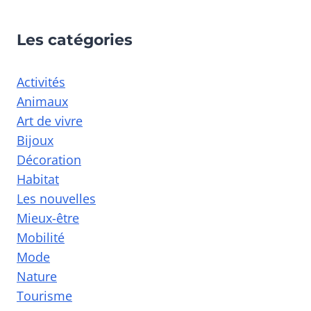
Les catégories
Activités
Animaux
Art de vivre
Bijoux
Décoration
Habitat
Les nouvelles
Mieux-être
Mobilité
Mode
Nature
Tourisme