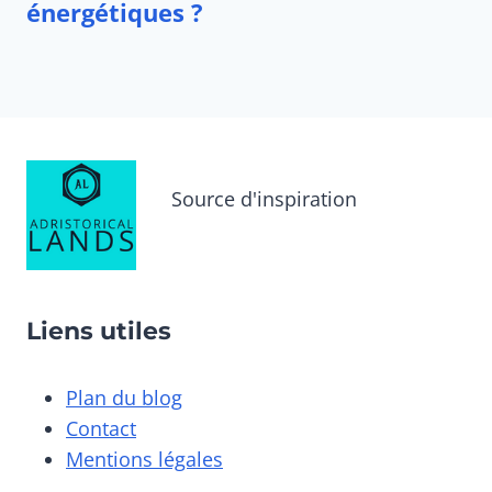
Source d'inspiration
Liens utiles
Plan du blog
Contact
Mentions légales