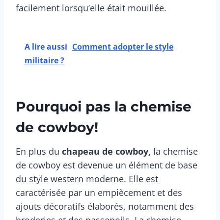
facilement lorsqu’elle était mouillée.
A lire aussi
Comment adopter le style
militaire ?
Pourquoi pas la chemise
de cowboy!
En plus du
chapeau de cowboy,
la chemise
de cowboy est devenue un élément de base
du style western moderne. Elle est
caractérisée par un empiècement et des
ajouts décoratifs élaborés, notamment des