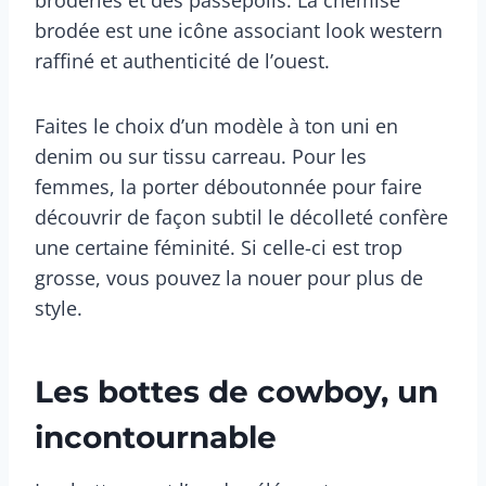
broderies et des passepoils. La chemise
brodée est une icône associant look western
raffiné et authenticité de l’ouest.
Faites le choix d’un modèle à ton uni en
denim ou sur tissu carreau. Pour les
femmes, la porter déboutonnée pour faire
découvrir de façon subtil le décolleté confère
une certaine féminité. Si celle-ci est trop
grosse, vous pouvez la nouer pour plus de
style.
Les bottes de cowboy, un
incontournable