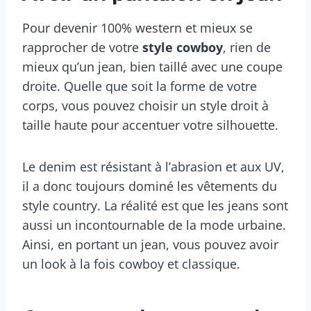
Pour devenir 100% western et mieux se
rapprocher de votre
style cowboy
, rien de
mieux qu’un jean, bien taillé avec une coupe
droite. Quelle que soit la forme de votre
corps, vous pouvez choisir un style droit à
taille haute pour accentuer votre silhouette.
Le denim est résistant à l’abrasion et aux UV,
il a donc toujours dominé les vêtements du
style country. La réalité est que les jeans sont
aussi un incontournable de la mode urbaine.
Ainsi, en portant un jean, vous pouvez avoir
un look à la fois cowboy et classique.