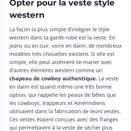
Opter pour la veste style
western
La façon la plus simple d’intégrer le style
western dans ta garde-robe est la veste. En
jeans ou en cuir, voire en daim, de nombreux
modèles très chouettes existent. Si elle est
simple, elle peut aisément se marier avec
d’autres éléments western comme un
chapeau de cowboy authentique.
La veste
en daim est quand même une très bonne
option, qui rappelle les peaux de bêtes que
les cowboys, trappeurs et Amérindiens
utilisaient dans la fabrication de leurs vestes.
Ces vestes étaient conçues avec des franges
qui permettaient à la veste de sécher plus