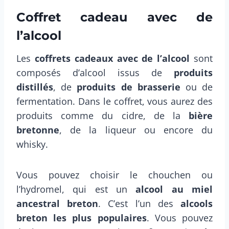
Coffret cadeau avec de
l’alcool
Les
coffrets cadeaux avec de l’alcool
sont
composés d’alcool issus de
produits
distillés
, de
produits de brasserie
ou de
fermentation. Dans le coffret, vous aurez des
produits comme du cidre, de la
bière
bretonne
, de la liqueur ou encore du
whisky.
Vous pouvez choisir le chouchen ou
l’hydromel, qui est un
alcool au miel
ancestral breton
. C’est l’un des
alcools
breton les plus populaires
. Vous pouvez