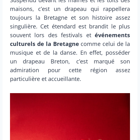
maisons, c’est un drapeau qui rappellera
toujours la Bretagne et son histoire assez
singulière. Cet étendard est brandit le plus
souvent lors des festivals et
événements
culturels de la Bretagne
comme celui de la
musique et de la danse. En effet, posséder
un drapeau Breton, c’est marqué son
admiration pour cette région assez
particulière et accueillante.