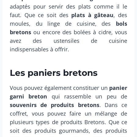
adaptés pour servir des plats comme il le
faut. Que ce soit des
plats à gâteau
, des
moules, du linge de cuisine, des
bols
bretons
ou encore des bolées à cidre, vous
avez des ustensiles de cuisine
indispensables à offrir.
Les paniers bretons
Vous pouvez également constituer un
panier
garni breton
qui rassemble un peu de
souvenirs de produits bretons
. Dans ce
coffret, vous pouvez faire un mélange de
plusieurs types de produits Bretons. Que ce
soit des produits gourmands, des produits