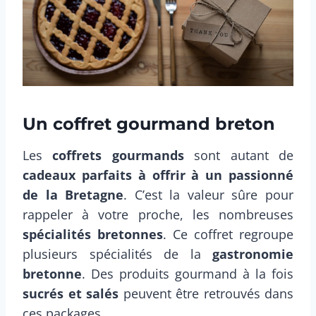
Un coffret gourmand breton
Les
coffrets gourmands
sont autant de
cadeaux parfaits à offrir à un passionné
de la Bretagne
. C’est la valeur sûre pour
rappeler à votre proche, les nombreuses
spécialités bretonnes
. Ce coffret regroupe
plusieurs spécialités de la
gastronomie
bretonne
. Des produits gourmand à la fois
sucrés et salés
peuvent être retrouvés dans
ces packages.