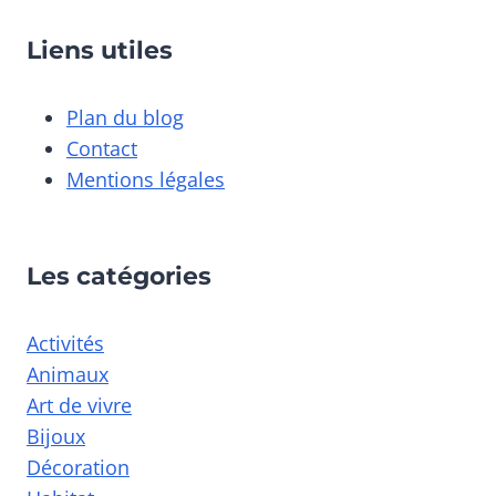
Liens utiles
Plan du blog
Contact
Mentions légales
Les catégories
Activités
Animaux
Art de vivre
Bijoux
Décoration