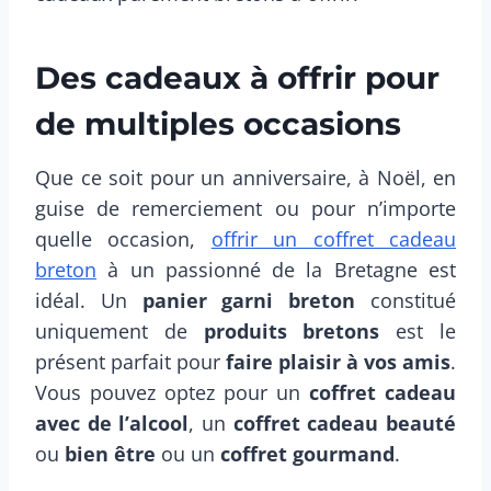
Des cadeaux à offrir pour
de multiples occasions
Que ce soit pour un anniversaire, à Noël, en
guise de remerciement ou pour n’importe
quelle occasion,
offrir un coffret cadeau
breton
à un passionné de la Bretagne est
idéal. Un
panier garni breton
constitué
uniquement de
produits bretons
est le
présent parfait pour
faire plaisir à vos amis
.
Vous pouvez optez pour un
coffret cadeau
avec de l’alcool
, un
coffret cadeau beauté
ou
bien être
ou un
coffret gourmand
.