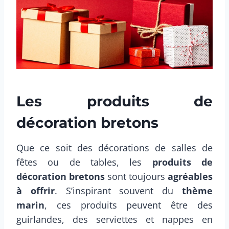
Les produits de
décoration bretons
Que ce soit des décorations de salles de
fêtes ou de tables, les
produits de
décoration bretons
sont toujours
agréables
à offrir
. S’inspirant souvent du
thème
marin
, ces produits peuvent être des
guirlandes, des serviettes et nappes en