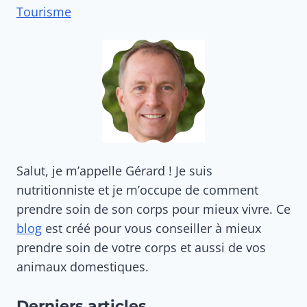
Tourisme
Salut, je m’appelle Gérard ! Je suis
nutritionniste et je m’occupe de comment
prendre soin de son corps pour mieux vivre. Ce
blog
est créé pour vous conseiller à mieux
prendre soin de votre corps et aussi de vos
animaux domestiques.
Derniers articles