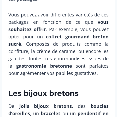
Vous pouvez avoir différentes variétés de ces
packages
en fonction de ce que
vous
souhaitez offrir
. Par exemple, vous pouvez
opter pour un
coffret gourmand breton
sucré
. Composés de produits comme la
confiture, la crème de caramel ou encore les
galettes, toutes ces gourmandises issues de
la
gastronomie bretonne
sont parfaites
pour agrémenter vos papilles gustatives.
Les bijoux bretons
De
jolis bijoux bretons
, des
boucles
d’oreilles
, un
bracelet
ou un
pendentif en