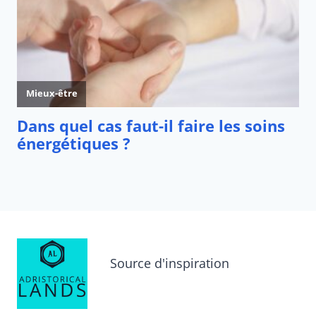
Source d'inspiration