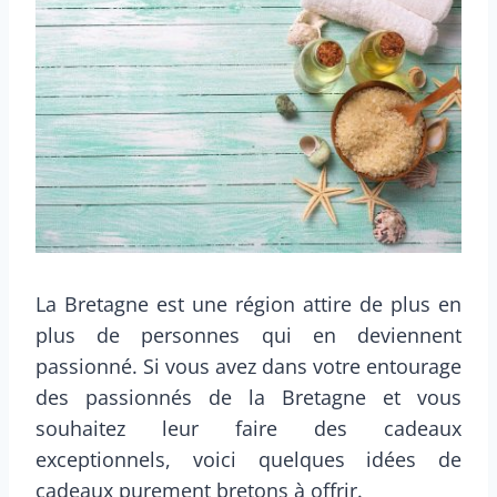
La Bretagne est une région attire de plus en
plus de personnes qui en deviennent
passionné. Si vous avez dans votre entourage
des passionnés de la Bretagne et vous
souhaitez leur faire des cadeaux
exceptionnels, voici quelques idées de
cadeaux purement bretons à offrir.