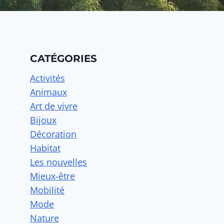
CATÉGORIES
Activités
Animaux
Art de vivre
Bijoux
Décoration
Habitat
Les nouvelles
Mieux-être
Mobilité
Mode
Nature