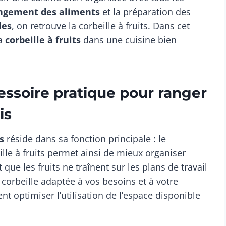
ngement des aliments
et la préparation des
les
, on retrouve la corbeille à fruits. Dans cet
la
corbeille à fruits
dans une cuisine bien
ccessoire pratique pour ranger
is
s
réside dans sa fonction principale : le
lle à fruits permet ainsi de mieux organiser
 que les fruits ne traînent sur les plans de travail
 corbeille adaptée à vos besoins et à votre
t optimiser l’utilisation de l’espace disponible