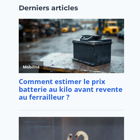
Derniers articles