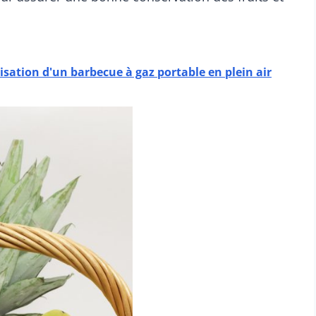
ilisation d'un barbecue à gaz portable en plein air