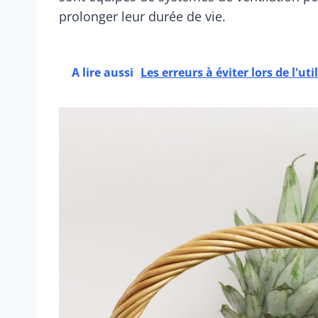
prolonger leur durée de vie.
A lire aussi
Les erreurs à éviter lors de l'ut