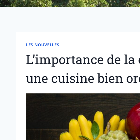
LES NOUVELLES
L’importance de la c
une cuisine bien o