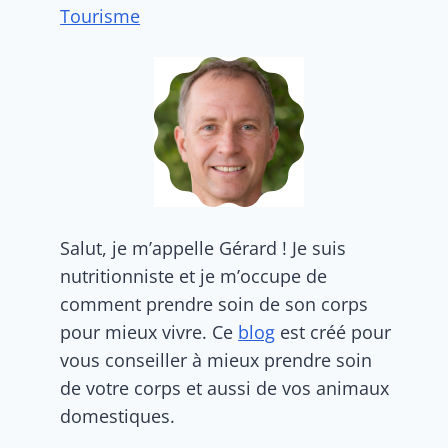
Tourisme
Salut, je m’appelle Gérard ! Je suis
nutritionniste et je m’occupe de
comment prendre soin de son corps
pour mieux vivre. Ce
blog
est créé pour
vous conseiller à mieux prendre soin
de votre corps et aussi de vos animaux
domestiques.