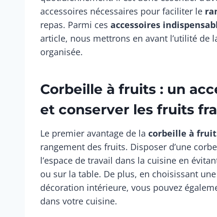
accessoires nécessaires pour faciliter le
ra
repas. Parmi ces
accessoires indispensab
article, nous mettrons en avant l’utilité de 
organisée.
Corbeille à fruits : un a
et conserver les fruits fra
Le premier avantage de la
corbeille à fruit
rangement des fruits. Disposer d’une corbei
l’espace de travail dans la cuisine en évitant
ou sur la table. De plus, en choisissant une
décoration intérieure, vous pouvez égalemen
dans votre cuisine.