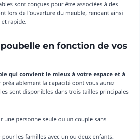
ables sont conçues pour être associées à des
nt lors de l’ouverture du meuble, rendant ainsi
 et rapide.
e poubelle en fonction de vos
le qui convient le mieux à votre espace et à
er préalablement la capacité dont vous aurez
es sont disponibles dans trois tailles principales
ur une personne seule ou un couple sans
e pour les familles avec un ou deux enfants.