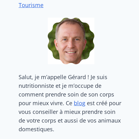
Tourisme
Salut, je m’appelle Gérard ! Je suis
nutritionniste et je m’occupe de
comment prendre soin de son corps
pour mieux vivre. Ce
blog
est créé pour
vous conseiller à mieux prendre soin
de votre corps et aussi de vos animaux
domestiques.