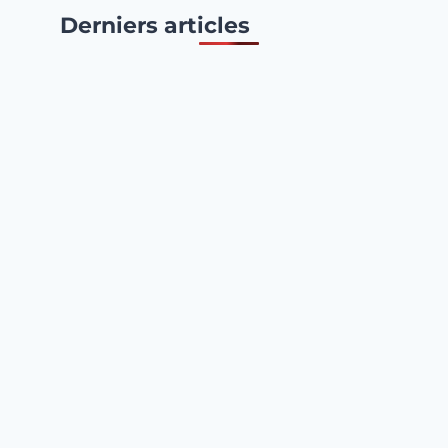
Derniers articles