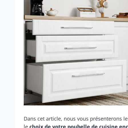
Dans cet article, nous vous présenterons le
le
choix de votre poubelle de cuisine en