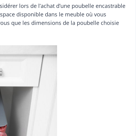
dérer lors de l’achat d’une poubelle encastrable
l’espace disponible dans le meuble où vous
-vous que les dimensions de la poubelle choisie