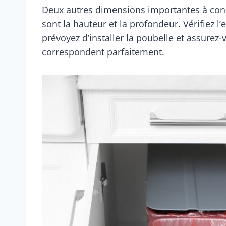
Deux autres dimensions importantes à consi
sont la hauteur et la profondeur. Vérifiez 
prévoyez d’installer la poubelle et assurez
correspondent parfaitement.