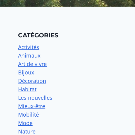
CATÉGORIES
Activités
Animaux
Art de vivre
Bijoux
Décoration
Habitat
Les nouvelles
Mieux-être
Mobilité
Mode
Nature