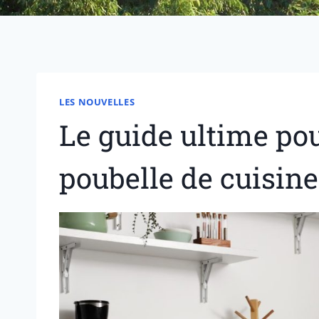
LES NOUVELLES
Le guide ultime pou
poubelle de cuisine