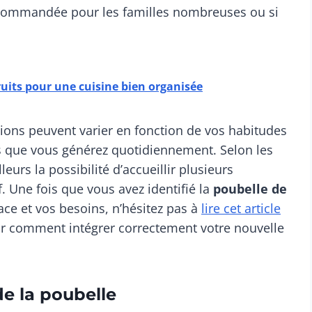
ecommandée pour les familles nombreuses ou si
fruits pour une cuisine bien organisée
tions peuvent varier en fonction de vos habitudes
que vous générez quotidiennement. Selon les
eurs la possibilité d’accueillir plusieurs
if. Une fois que vous avez identifié la
poubelle de
ce et vos besoins, n’hésitez pas à
lire cet article
ur comment intégrer correctement votre nouvelle
de la poubelle