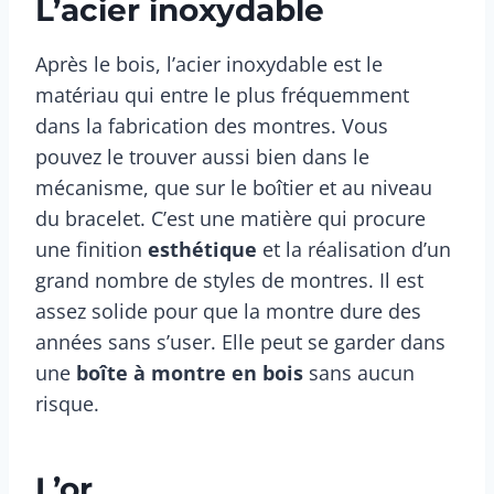
L’acier inoxydable
Après le bois, l’acier inoxydable est le
matériau qui entre le plus fréquemment
dans la fabrication des montres. Vous
pouvez le trouver aussi bien dans le
mécanisme, que sur le boîtier et au niveau
du bracelet. C’est une matière qui procure
une finition
esthétique
et la réalisation d’un
grand nombre de styles de montres. Il est
assez solide pour que la montre dure des
années sans s’user. Elle peut se garder dans
une
boîte à montre en bois
sans aucun
risque.
L’or