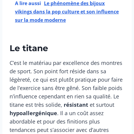
A lire aussi
Le phénomène des bijoux
vikings dans la pop culture et son influence
sur la mode moderne
Le titane
C’est le matériau par excellence des montres
de sport. Son point fort réside dans sa
légèreté, ce qui est plutôt pratique pour faire
de l’exercice sans être gêné. Son faible poids
n’influence cependant en rien sa qualité. Le
titane est très solide,
résistant
et surtout
hypoallergénique
. Il a un coût assez
abordable et pour des finitions plus
tendances peut s’associer avec d’autres