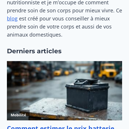
nutritionniste et je m’occupe de comment
prendre soin de son corps pour mieux vivre. Ce
blog
est créé pour vous conseiller à mieux
prendre soin de votre corps et aussi de vos
animaux domestiques.
Derniers articles