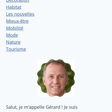
Habitat
Les nouvelles
Mieux-être
Mobilité
Mode
Nature
Tourisme
Salut, je m’appelle Gérard ! Je suis