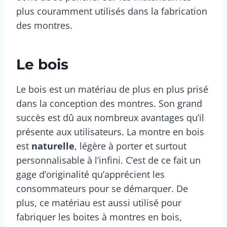
plus couramment utilisés dans la fabrication
des montres.
Le bois
Le bois est un matériau de plus en plus prisé
dans la conception des montres. Son grand
succès est dû aux nombreux avantages qu’il
présente aux utilisateurs. La montre en bois
est
naturelle
, légère à porter et surtout
personnalisable à l’infini. C’est de ce fait un
gage d’originalité qu’apprécient les
consommateurs pour se démarquer. De
plus, ce matériau est aussi utilisé pour
fabriquer les boites à montres en bois,