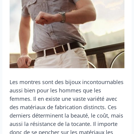
Les montres sont des bijoux incontournables
aussi bien pour les hommes que les
femmes. Il en existe une vaste variété avec
des matériaux de fabrication distincts. Ces
derniers déterminent la beauté, le coût, mais
aussi la résistance de la tocante. Il importe
donc de se pencher sur les matériaux les