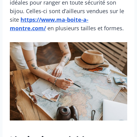
idéales pour ranger en toute sécurité son
bijou. Celles-ci sont d’ailleurs vendues sur le
site
https://www.ma-boite-a-
montre.com/
en plusieurs tailles et formes.