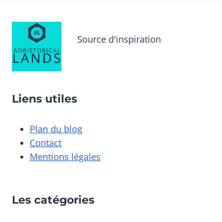
Source d'inspiration
Liens utiles
Plan du blog
Contact
Mentions légales
Les catégories