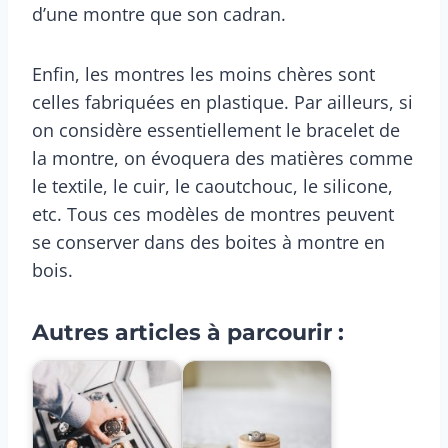
d’une montre que son cadran.
Enfin, les montres les moins chères sont
celles fabriquées en plastique. Par ailleurs, si
on considère essentiellement le bracelet de
la montre, on évoquera des matières comme
le textile, le cuir, le caoutchouc, le silicone,
etc. Tous ces modèles de montres peuvent
se conserver dans des boites à montre en
bois.
Autres articles à parcourir :