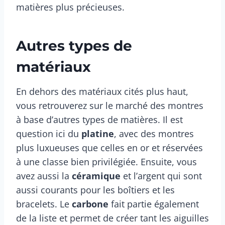
matières plus précieuses.
Autres types de
matériaux
En dehors des matériaux cités plus haut,
vous retrouverez sur le marché des montres
à base d’autres types de matières. Il est
question ici du
platine
, avec des montres
plus luxueuses que celles en or et réservées
à une classe bien privilégiée. Ensuite, vous
avez aussi la
céramique
et l’argent qui sont
aussi courants pour les boîtiers et les
bracelets. Le
carbone
fait partie également
de la liste et permet de créer tant les aiguilles