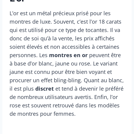
L’or est un métal précieux prisé pour les
montres de luxe. Souvent, c’est l’or 18 carats
qui est utilisé pour ce type de tocantes. Il va
donc de soi qu’à la vente, les prix affichés
soient élevés et non accessibles à certaines
personnes. Les
montres en or
peuvent être
à base d’or blanc, jaune ou rose. Le variant
jaune est connu pour être bien voyant et
procurer un effet bling-bling. Quant au blanc,
il est plus
discret
et tend à devenir le préféré
de nombreux utilisateurs avertis. Enfin, l’or
rose est souvent retrouvé dans les modèles
de montres pour femmes.