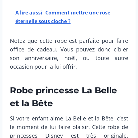
A lire aussi
Comment mettre une rose
éternelle sous cloche ?
Notez que cette robe est parfaite pour faire
office de cadeau. Vous pouvez donc cibler
son anniversaire, noël, ou toute autre
occasion pour la lui offrir.
Robe princesse La Belle
et la Bête
Si votre enfant aime La Belle et la Bête, c’est
le moment de lui faire plaisir. Cette robe de
princesses Disney est très originale.