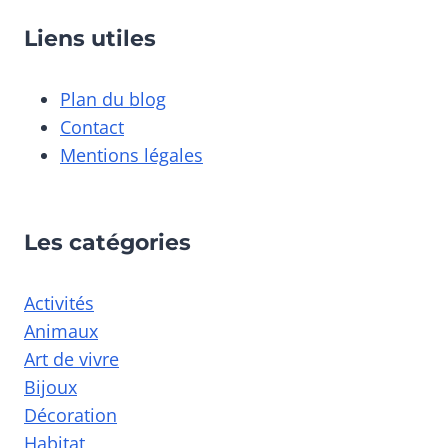
Liens utiles
Plan du blog
Contact
Mentions légales
Les catégories
Activités
Animaux
Art de vivre
Bijoux
Décoration
Habitat