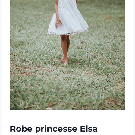
Robe princesse Elsa