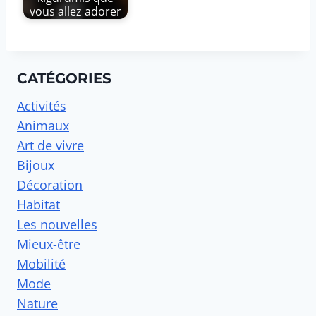
vous allez adorer
CATÉGORIES
Activités
Animaux
Art de vivre
Bijoux
Décoration
Habitat
Les nouvelles
Mieux-être
Mobilité
Mode
Nature