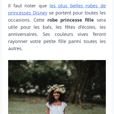
Il faut noter que
les plus belles robes de
princesses Disney
se portent pour toutes les
occasions. Cette
robe princesse fille
sera
utile pour les bals, les fêtes d’écoles, les
anniversaires. Ses couleurs vives feront
rayonner votre petite fille parmi toutes les
autres.