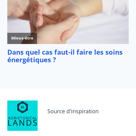
Source d'inspiration