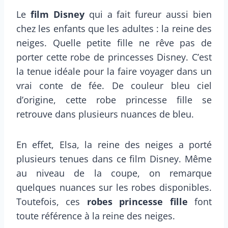
Le
film Disney
qui a fait fureur aussi bien
chez les enfants que les adultes : la reine des
neiges. Quelle petite fille ne rêve pas de
porter cette robe de princesses Disney. C’est
la tenue idéale pour la faire voyager dans un
vrai conte de fée. De couleur bleu ciel
d’origine, cette robe princesse fille se
retrouve dans plusieurs nuances de bleu.
En effet, Elsa, la reine des neiges a porté
plusieurs tenues dans ce film Disney. Même
au niveau de la coupe, on remarque
quelques nuances sur les robes disponibles.
Toutefois, ces
robes princesse fille
font
toute référence à la reine des neiges.