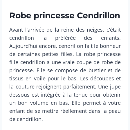
Robe princesse Cendrillon
Avant l’arrivée de la reine des neiges, c’était
cendrillon la préférée des enfants.
Aujourd’hui encore, cendrillon fait le bonheur
de certaines petites filles. La robe princesse
fille cendrillon a une vraie coupe de robe de
princesse. Elle se compose de bustier et de
tissus en voile pour le bas. Les découpes et
la couture rejoignent parfaitement. Une jupe
dessous est intégrée à la tenue pour obtenir
un bon volume en bas. Elle permet à votre
enfant de se mettre réellement dans la peau
de cendrillon.