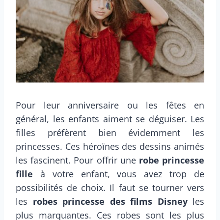
Pour leur anniversaire ou les fêtes en
général, les enfants aiment se déguiser. Les
filles préfèrent bien évidemment les
princesses. Ces héroïnes des dessins animés
les fascinent. Pour offrir une
robe princesse
fille
à votre enfant, vous avez trop de
possibilités de choix. Il faut se tourner vers
les
robes princesse des films Disney
les
plus marquantes. Ces robes sont les plus