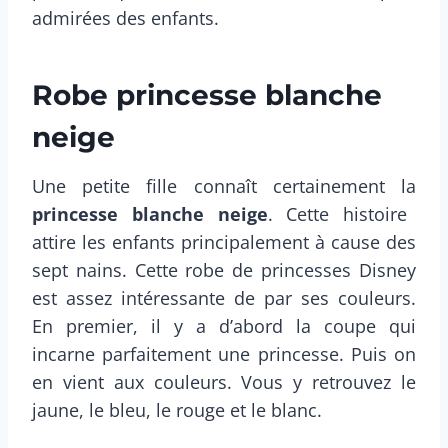
admirées des enfants.
Robe princesse blanche
neige
Une petite fille connaît certainement la
princesse blanche neige
. Cette histoire
attire les enfants principalement à cause des
sept nains. Cette robe de princesses Disney
est assez intéressante de par ses couleurs.
En premier, il y a d’abord la coupe qui
incarne parfaitement une princesse. Puis on
en vient aux couleurs. Vous y retrouvez le
jaune, le bleu, le rouge et le blanc.