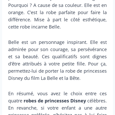
Pourquoi ? A cause de sa couleur. Elle est en
orange. C’est la robe parfaite pour faire la
différence. Mise à part le côté esthétique,
cette robe incarne Belle.
Belle est un personnage inspirant. Elle est
admirée pour son courage, sa persévérance
et sa beauté. Ces qualificatifs sont dignes
d’être attribués à votre petite fille. Pour ça,
permettez-lui de porter la robe de princesses
Disney du film La Belle et la Bête.
En résumé, vous avez le choix entre ces
quatre
robes de princesses Disney
célèbres.
En revanche, si votre enfant a une autre