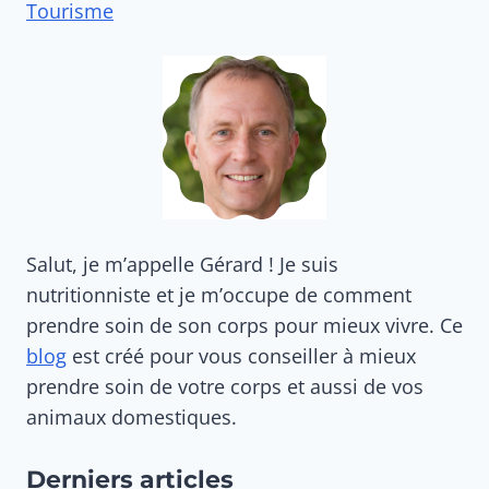
Tourisme
Salut, je m’appelle Gérard ! Je suis
nutritionniste et je m’occupe de comment
prendre soin de son corps pour mieux vivre. Ce
blog
est créé pour vous conseiller à mieux
prendre soin de votre corps et aussi de vos
animaux domestiques.
Derniers articles