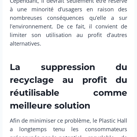
Cependant, il devrait seulement être réservé
à une minorité d’usagers en raison des
nombreuses conséquences qu’elle a sur
l’environnement. De ce fait, il convient de
limiter son utilisation au profit d’autres
alternatives.
La suppression du
recyclage au profit du
réutilisable comme
meilleure solution
Afin de minimiser ce problème, le Plastic Hall
a longtemps tenu les consommateurs