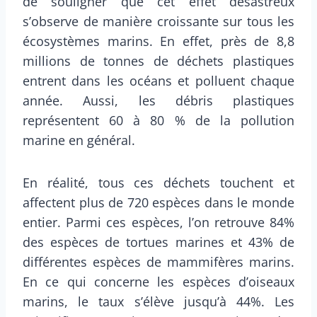
de souligner que cet effet désastreux
s’observe de manière croissante sur tous les
écosystèmes marins. En effet, près de 8,8
millions de tonnes de déchets plastiques
entrent dans les océans et polluent chaque
année. Aussi, les débris plastiques
représentent 60 à 80 % de la pollution
marine en général.
En réalité, tous ces déchets touchent et
affectent plus de 720 espèces dans le monde
entier. Parmi ces espèces, l’on retrouve 84%
des espèces de tortues marines et 43% de
différentes espèces de mammifères marins.
En ce qui concerne les espèces d’oiseaux
marins, le taux s’élève jusqu’à 44%. Les