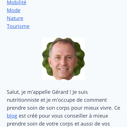
Mobilité
Mode
Nature
Tourisme
Salut, je m’appelle Gérard ! Je suis
nutritionniste et je m’occupe de comment
prendre soin de son corps pour mieux vivre. Ce
blog
est créé pour vous conseiller à mieux
prendre soin de votre corps et aussi de vos