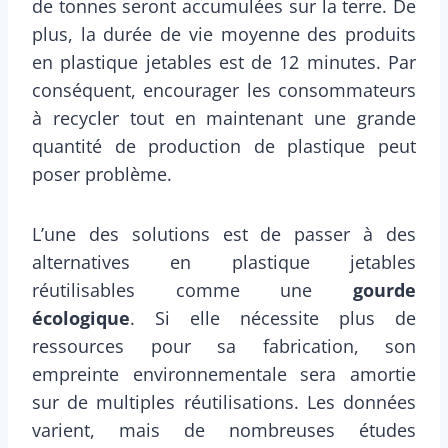
de tonnes seront accumulées sur la terre. De
plus, la durée de vie moyenne des produits
en plastique jetables est de 12 minutes. Par
conséquent, encourager les consommateurs
à recycler tout en maintenant une grande
quantité de production de plastique peut
poser problème.
L’une des solutions est de passer à des
alternatives en plastique jetables
réutilisables comme une
gourde
écologique
. Si elle nécessite plus de
ressources pour sa fabrication, son
empreinte environnementale sera amortie
sur de multiples réutilisations. Les données
varient, mais de nombreuses études