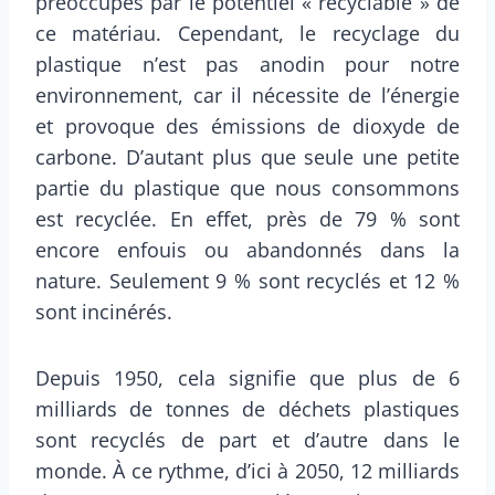
préoccupés par le potentiel « recyclable » de
ce matériau. Cependant, le recyclage du
plastique n’est pas anodin pour notre
environnement, car il nécessite de l’énergie
et provoque des émissions de dioxyde de
carbone. D’autant plus que seule une petite
partie du plastique que nous consommons
est recyclée. En effet, près de 79 % sont
encore enfouis ou abandonnés dans la
nature. Seulement 9 % sont recyclés et 12 %
sont incinérés.
Depuis 1950, cela signifie que plus de 6
milliards de tonnes de déchets plastiques
sont recyclés de part et d’autre dans le
monde. À ce rythme, d’ici à 2050, 12 milliards