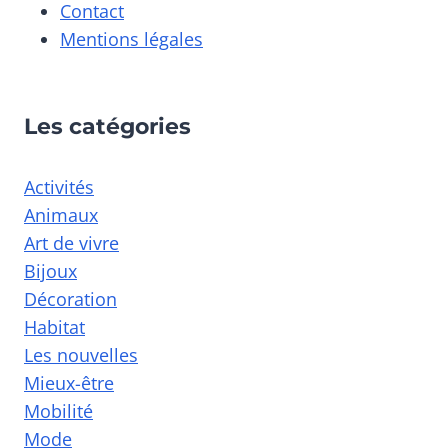
Contact
Mentions légales
Les catégories
Activités
Animaux
Art de vivre
Bijoux
Décoration
Habitat
Les nouvelles
Mieux-être
Mobilité
Mode