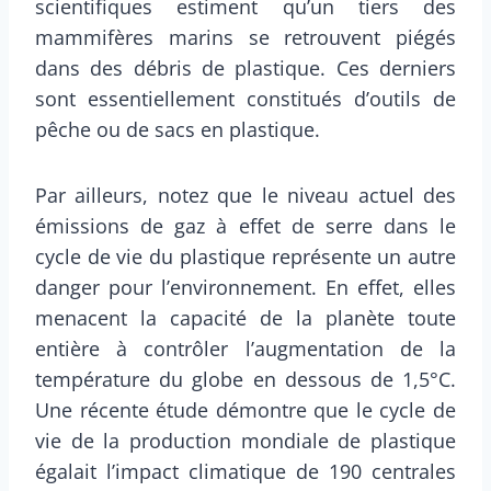
scientifiques estiment qu’un tiers des
mammifères marins se retrouvent piégés
dans des débris de plastique. Ces derniers
sont essentiellement constitués d’outils de
pêche ou de sacs en plastique.
Par ailleurs, notez que le niveau actuel des
émissions de gaz à effet de serre dans le
cycle de vie du plastique représente un autre
danger pour l’environnement. En effet, elles
menacent la capacité de la planète toute
entière à contrôler l’augmentation de la
température du globe en dessous de 1,5°C.
Une récente étude démontre que le cycle de
vie de la production mondiale de plastique
égalait l’impact climatique de 190 centrales