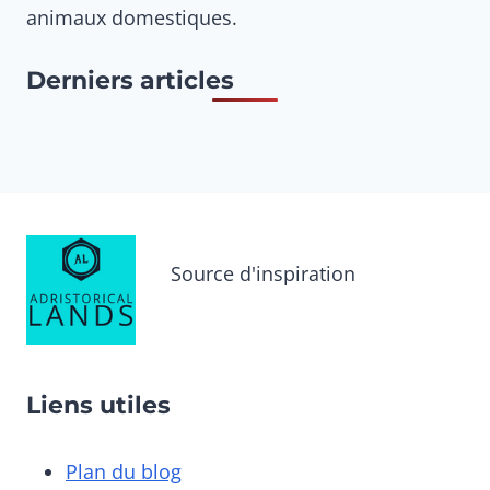
animaux domestiques.
Derniers articles
Source d'inspiration
Liens utiles
Plan du blog