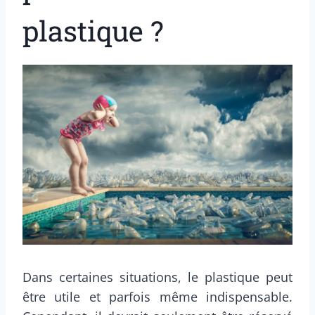
plastique ?
Dans certaines situations, le plastique peut
être utile et parfois même indispensable.