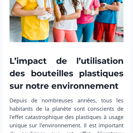
L’impact de l’utilisation
des bouteilles plastiques
sur notre environnement
Depuis de nombreuses années, tous les
habitants de la planète sont conscients de
l’effet catastrophique des plastiques à usage
unique sur l’environnement. Il est important