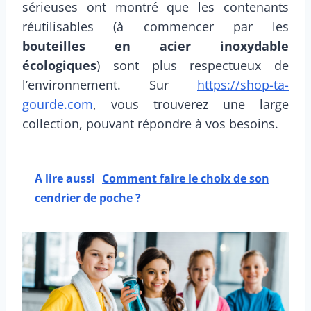
sérieuses ont montré que les contenants
réutilisables (à commencer par les
bouteilles en acier inoxydable
écologiques
) sont plus respectueux de
l’environnement. Sur
https://shop-ta-
gourde.com
, vous trouverez une large
collection, pouvant répondre à vos besoins.
A lire aussi
Comment faire le choix de son
cendrier de poche ?