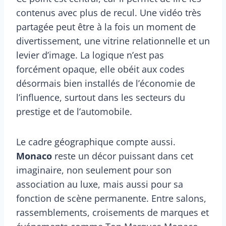
contenus avec plus de recul. Une vidéo très
partagée peut être à la fois un moment de
divertissement, une vitrine relationnelle et un
levier d’image. La logique n’est pas
forcément opaque, elle obéit aux codes
désormais bien installés de l’économie de
l’influence, surtout dans les secteurs du
prestige et de l’automobile.
Le cadre géographique compte aussi.
Monaco
reste un décor puissant dans cet
imaginaire, non seulement pour son
association au luxe, mais aussi pour sa
fonction de scène permanente. Entre salons,
rassemblements, croisements de marques et