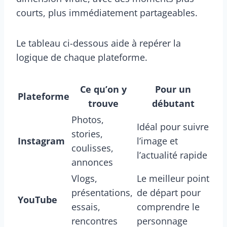
courts, plus immédiatement partageables.
Le tableau ci-dessous aide à repérer la
logique de chaque plateforme.
Ce qu’on y
Pour un
Plateforme
trouve
débutant
Photos,
Idéal pour suivre
stories,
Instagram
l’image et
coulisses,
l’actualité rapide
annonces
Vlogs,
Le meilleur point
présentations,
de départ pour
YouTube
essais,
comprendre le
rencontres
personnage