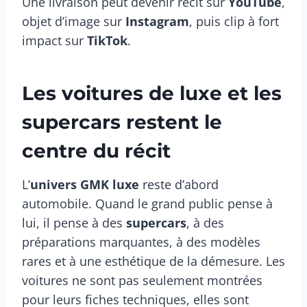
Une livraison peut devenir récit sur
YouTube
,
objet d’image sur
Instagram
, puis clip à fort
impact sur
TikTok
.
Les voitures de luxe et les
supercars restent le
centre du récit
L’
univers GMK luxe
reste d’abord
automobile. Quand le grand public pense à
lui, il pense à des
supercars
, à des
préparations marquantes, à des modèles
rares et à une esthétique de la démesure. Les
voitures ne sont pas seulement montrées
pour leurs fiches techniques, elles sont