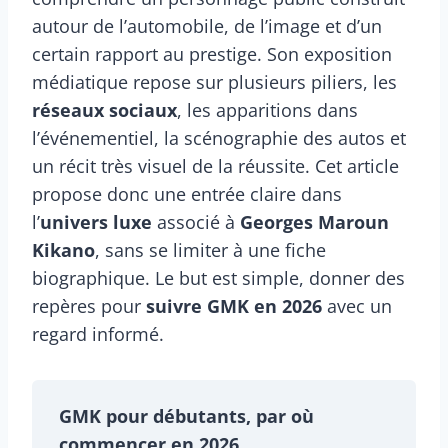
autour de l’automobile, de l’image et d’un
certain rapport au prestige. Son exposition
médiatique repose sur plusieurs piliers, les
réseaux sociaux
, les apparitions dans
l’événementiel, la scénographie des autos et
un récit très visuel de la réussite. Cet article
propose donc une entrée claire dans
l’
univers luxe
associé à
Georges Maroun
Kikano
, sans se limiter à une fiche
biographique. Le but est simple, donner des
repères pour
suivre GMK en 2026
avec un
regard informé.
GMK pour débutants, par où
commencer en 2026