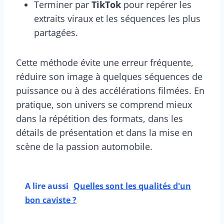
Terminer par
TikTok
pour repérer les
extraits viraux et les séquences les plus
partagées.
Cette méthode évite une erreur fréquente,
réduire son image à quelques séquences de
puissance ou à des accélérations filmées. En
pratique, son univers se comprend mieux
dans la répétition des formats, dans les
détails de présentation et dans la mise en
scène de la passion automobile.
A lire aussi
Quelles sont les qualités d'un
bon caviste ?