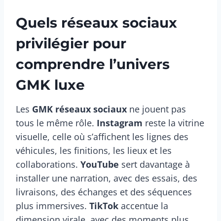
Quels réseaux sociaux
privilégier pour
comprendre l’univers
GMK luxe
Les
GMK réseaux sociaux
ne jouent pas
tous le même rôle.
Instagram
reste la vitrine
visuelle, celle où s’affichent les lignes des
véhicules, les finitions, les lieux et les
collaborations.
YouTube
sert davantage à
installer une narration, avec des essais, des
livraisons, des échanges et des séquences
plus immersives.
TikTok
accentue la
dimension virale, avec des moments plus