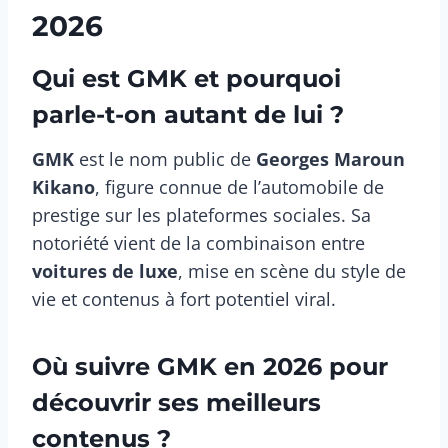
2026
Qui est GMK et pourquoi
parle-t-on autant de lui ?
GMK
est le nom public de
Georges Maroun
Kikano
, figure connue de l’automobile de
prestige sur les plateformes sociales. Sa
notoriété vient de la combinaison entre
voitures de luxe
, mise en scène du style de
vie et contenus à fort potentiel viral.
Où suivre GMK en 2026 pour
découvrir ses meilleurs
contenus ?