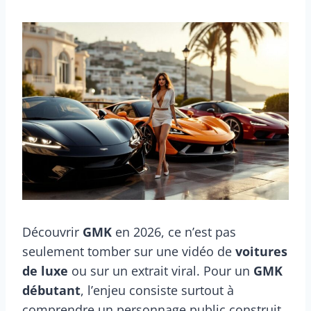
Découvrir
GMK
en 2026, ce n’est pas
seulement tomber sur une vidéo de
voitures
de luxe
ou sur un extrait viral. Pour un
GMK
débutant
, l’enjeu consiste surtout à
comprendre un personnage public construit