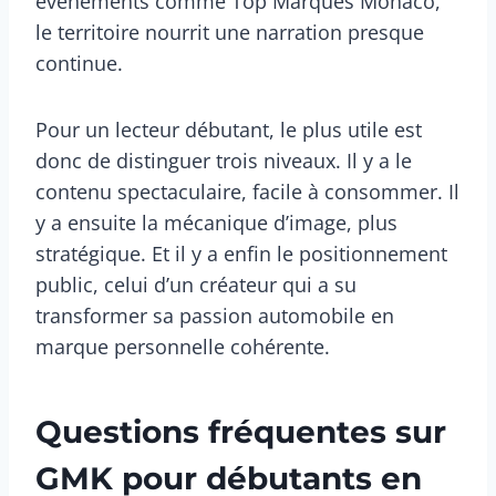
événements comme Top Marques Monaco,
le territoire nourrit une narration presque
continue.
Pour un lecteur débutant, le plus utile est
donc de distinguer trois niveaux. Il y a le
contenu spectaculaire, facile à consommer. Il
y a ensuite la mécanique d’image, plus
stratégique. Et il y a enfin le positionnement
public, celui d’un créateur qui a su
transformer sa passion automobile en
marque personnelle cohérente.
Questions fréquentes sur
GMK pour débutants en