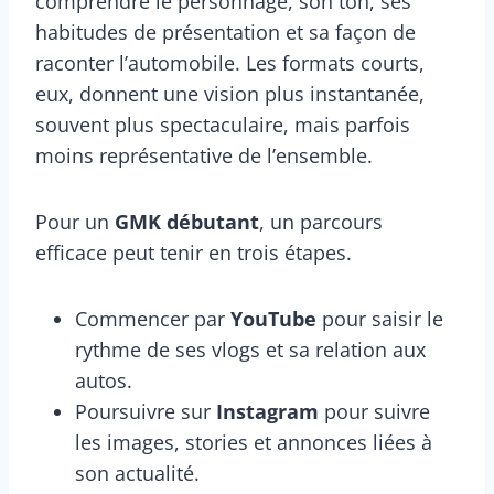
comprendre le personnage, son ton, ses
habitudes de présentation et sa façon de
raconter l’automobile. Les formats courts,
eux, donnent une vision plus instantanée,
souvent plus spectaculaire, mais parfois
moins représentative de l’ensemble.
Pour un
GMK débutant
, un parcours
efficace peut tenir en trois étapes.
Commencer par
YouTube
pour saisir le
rythme de ses vlogs et sa relation aux
autos.
Poursuivre sur
Instagram
pour suivre
les images, stories et annonces liées à
son actualité.