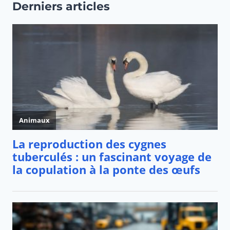
Derniers articles