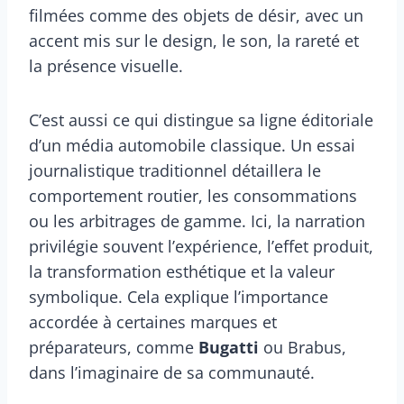
filmées comme des objets de désir, avec un
accent mis sur le design, le son, la rareté et
la présence visuelle.
C’est aussi ce qui distingue sa ligne éditoriale
d’un média automobile classique. Un essai
journalistique traditionnel détaillera le
comportement routier, les consommations
ou les arbitrages de gamme. Ici, la narration
privilégie souvent l’expérience, l’effet produit,
la transformation esthétique et la valeur
symbolique. Cela explique l’importance
accordée à certaines marques et
préparateurs, comme
Bugatti
ou Brabus,
dans l’imaginaire de sa communauté.