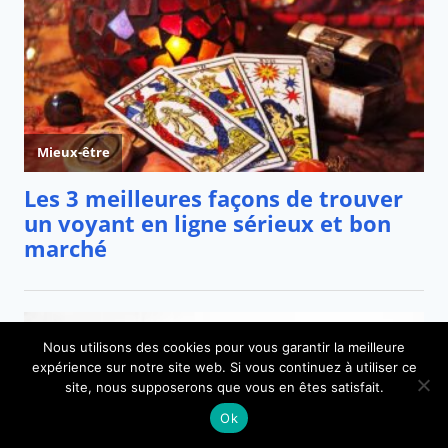
Nous utilisons des cookies pour vous garantir la meilleure
expérience sur notre site web. Si vous continuez à utiliser ce
site, nous supposerons que vous en êtes satisfait.
Ok