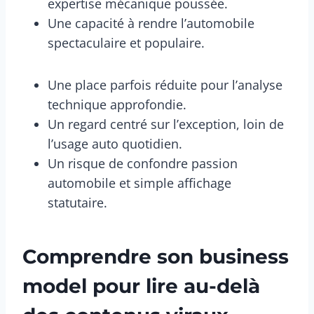
expertise mécanique poussée.
Une capacité à rendre l’automobile
spectaculaire et populaire.
Une place parfois réduite pour l’analyse
technique approfondie.
Un regard centré sur l’exception, loin de
l’usage auto quotidien.
Un risque de confondre passion
automobile et simple affichage
statutaire.
Comprendre son business
model pour lire au-delà