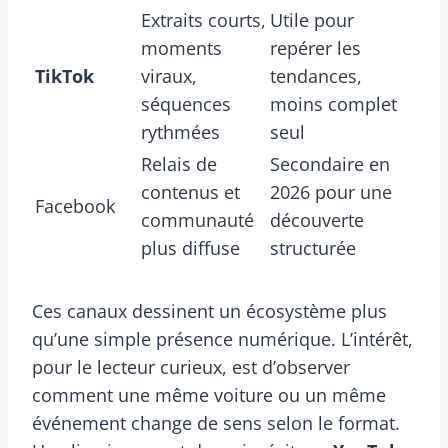
Extraits courts,
Utile pour
moments
repérer les
TikTok
viraux,
tendances,
séquences
moins complet
rythmées
seul
Relais de
Secondaire en
contenus et
2026 pour une
Facebook
communauté
découverte
plus diffuse
structurée
Ces canaux dessinent un écosystème plus
qu’une simple présence numérique. L’intérêt,
pour le lecteur curieux, est d’observer
comment une même voiture ou un même
événement change de sens selon le format.