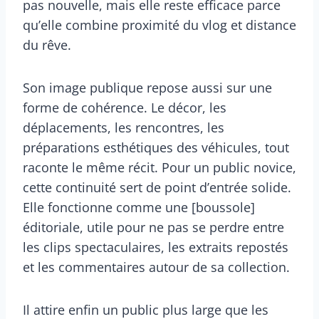
pas nouvelle, mais elle reste efficace parce
qu’elle combine proximité du vlog et distance
du rêve.
Son image publique repose aussi sur une
forme de cohérence. Le décor, les
déplacements, les rencontres, les
préparations esthétiques des véhicules, tout
raconte le même récit. Pour un public novice,
cette continuité sert de point d’entrée solide.
Elle fonctionne comme une [boussole]
éditoriale, utile pour ne pas se perdre entre
les clips spectaculaires, les extraits repostés
et les commentaires autour de sa collection.
Il attire enfin un public plus large que les