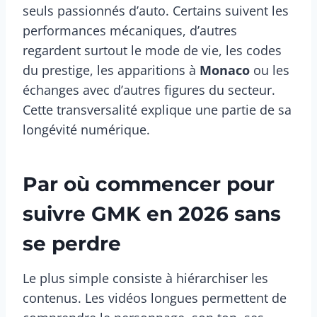
seuls passionnés d’auto. Certains suivent les
performances mécaniques, d’autres
regardent surtout le mode de vie, les codes
du prestige, les apparitions à
Monaco
ou les
échanges avec d’autres figures du secteur.
Cette transversalité explique une partie de sa
longévité numérique.
Par où commencer pour
suivre GMK en 2026 sans
se perdre
Le plus simple consiste à hiérarchiser les
contenus. Les vidéos longues permettent de