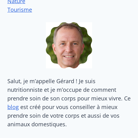
Nature
Tourisme
Salut, je m’appelle Gérard ! Je suis
nutritionniste et je m’occupe de comment
prendre soin de son corps pour mieux vivre. Ce
blog
est créé pour vous conseiller à mieux
prendre soin de votre corps et aussi de vos
animaux domestiques.