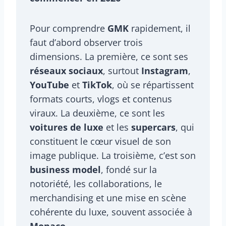
Pour comprendre
GMK
rapidement, il
faut d’abord observer trois
dimensions. La première, ce sont ses
réseaux sociaux
, surtout
Instagram
,
YouTube
et
TikTok
, où se répartissent
formats courts, vlogs et contenus
viraux. La deuxième, ce sont les
voitures de luxe
et les
supercars
, qui
constituent le cœur visuel de son
image publique. La troisième, c’est son
business model
, fondé sur la
notoriété, les collaborations, le
merchandising et une mise en scène
cohérente du luxe, souvent associée à
Monaco
.