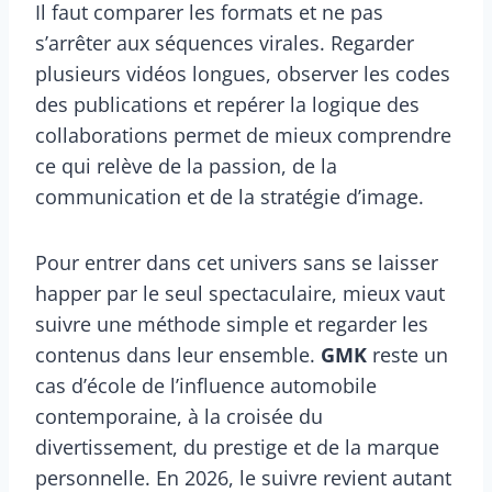
Il faut comparer les formats et ne pas
s’arrêter aux séquences virales. Regarder
plusieurs vidéos longues, observer les codes
des publications et repérer la logique des
collaborations permet de mieux comprendre
ce qui relève de la passion, de la
communication et de la stratégie d’image.
Pour entrer dans cet univers sans se laisser
happer par le seul spectaculaire, mieux vaut
suivre une méthode simple et regarder les
contenus dans leur ensemble.
GMK
reste un
cas d’école de l’influence automobile
contemporaine, à la croisée du
divertissement, du prestige et de la marque
personnelle. En 2026, le suivre revient autant