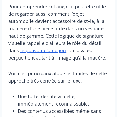
Pour comprendre cet angle, il peut être utile
de regarder aussi comment l’objet
automobile devient accessoire de style, à la
manière d’une pièce forte dans un vestiaire
haut de gamme. Cette logique de signature
visuelle rappelle d’ailleurs le rôle du détail
dans
le pouvoir d’un bijou
, où la valeur
perçue tient autant à l’image qu’à la matière.
Voici les principaux atouts et limites de cette
approche très centrée sur le luxe.
Une forte identité visuelle,
immédiatement reconnaissable.
Des contenus accessibles même sans