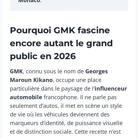
Pourquoi GMK fascine
encore autant le grand
public en 2026
GMK
, connu sous le nom de
Georges
Maroun Kikano
, occupe une place
particulière dans le paysage de l’
influenceur
automobile
francophone. Il ne parle pas
seulement d’autos, il met en scène un style
de vie où les véhicules deviennent des
marqueurs d’identité, de puissance visuelle
et de distinction sociale. Cette recette n’est