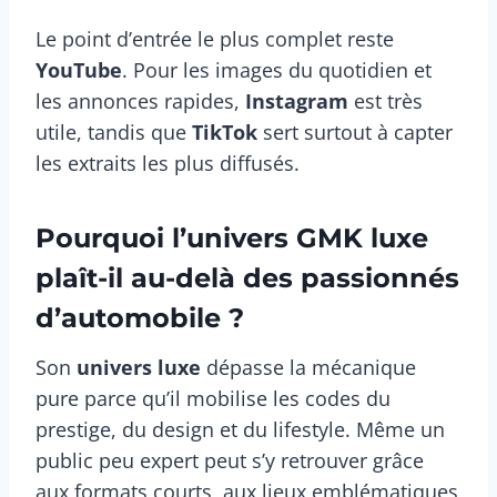
Le point d’entrée le plus complet reste
YouTube
. Pour les images du quotidien et
les annonces rapides,
Instagram
est très
utile, tandis que
TikTok
sert surtout à capter
les extraits les plus diffusés.
Pourquoi l’univers GMK luxe
plaît-il au-delà des passionnés
d’automobile ?
Son
univers luxe
dépasse la mécanique
pure parce qu’il mobilise les codes du
prestige, du design et du lifestyle. Même un
public peu expert peut s’y retrouver grâce
aux formats courts, aux lieux emblématiques