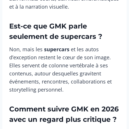
et à la narration visuelle.
Est-ce que GMK parle
seulement de supercars ?
Non, mais les
supercars
et les autos
d’exception restent le cœur de son image.
Elles servent de colonne vertébrale à ses
contenus, autour desquelles gravitent
événements, rencontres, collaborations et
storytelling personnel.
Comment suivre GMK en 2026
avec un regard plus critique ?