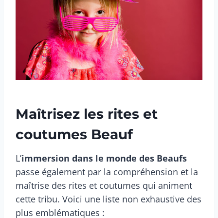
Maîtrisez les rites et
coutumes Beauf
L’
immersion dans le monde des Beaufs
passe également par la compréhension et la
maîtrise des rites et coutumes qui animent
cette tribu. Voici une liste non exhaustive des
plus emblématiques :