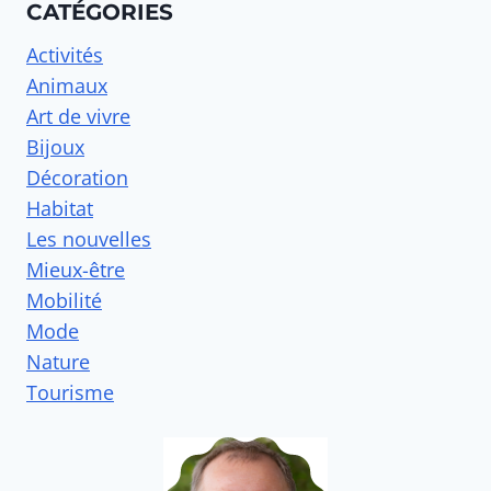
CATÉGORIES
Activités
Animaux
Art de vivre
Bijoux
Décoration
Habitat
Les nouvelles
Mieux-être
Mobilité
Mode
Nature
Tourisme