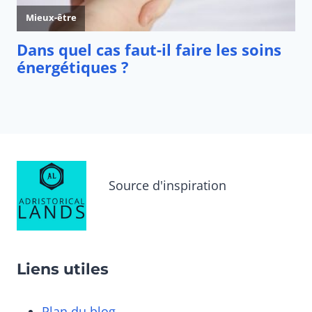
Source d'inspiration
Liens utiles
Plan du blog