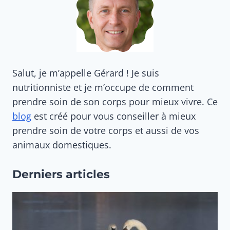
Salut, je m’appelle Gérard ! Je suis
nutritionniste et je m’occupe de comment
prendre soin de son corps pour mieux vivre. Ce
blog
est créé pour vous conseiller à mieux
prendre soin de votre corps et aussi de vos
animaux domestiques.
Derniers articles