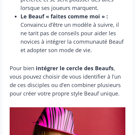
lorsque ses joueurs marquent.
Le Beauf « faites comme moi » :
Convaincu d’être un modèle à suivre, il
ne tarit pas de conseils pour aider les
novices à intégrer la communauté Beauf
et adopter son mode de vie.
Pour bien
intégrer le cercle des Beaufs
,
vous pouvez choisir de vous identifier à l’un
de ces disciples ou d’en combiner plusieurs
pour créer votre propre style Beauf unique.