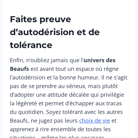
Faites preuve
d’autodérision et de
tolérance
Enfin, n’oubliez jamais que l’
univers des
Beaufs
est avant tout un espace où règne
l’autodérision et la bonne humeur. Il ne s’agit
pas de se prendre au sérieux, mais plutôt
d’adopter une attitude décalée qui privilégie
la légèreté et permet d’échapper aux tracas
du quotidien. Soyez tolérant avec les autres
Beaufs, ne jugez pas leurs
choix de vie
et
apprenez à rire ensemble de toutes les
situations – même les plus cocasses.