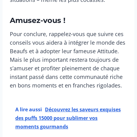
Amusez-vous !
Pour conclure, rappelez-vous que suivre ces
conseils vous aidera à intégrer le monde des
Beaufs et à adopter leur fameuse Attitude.
Mais le plus important restera toujours de
s’amuser et profiter pleinement de chaque
instant passé dans cette communauté riche
en bons moments et en franches rigolades.
A lire aussi
Découvrez les saveurs exquises
des puffs 15000 pour sublimer vos
moments gourmands