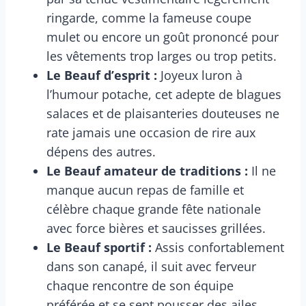
ringarde, comme la fameuse coupe
mulet ou encore un goût prononcé pour
les vêtements trop larges ou trop petits.
Le Beauf d’esprit :
Joyeux luron à
l’humour potache, cet adepte de blagues
salaces et de plaisanteries douteuses ne
rate jamais une occasion de rire aux
dépens des autres.
Le Beauf amateur de traditions :
Il ne
manque aucun repas de famille et
célèbre chaque grande fête nationale
avec force bières et saucisses grillées.
Le Beauf sportif :
Assis confortablement
dans son canapé, il suit avec ferveur
chaque rencontre de son équipe
préférée et se sent pousser des ailes