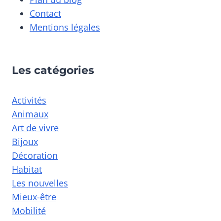
Contact
Mentions légales
Les catégories
Activités
Animaux
Art de vivre
Bijoux
Décoration
Habitat
Les nouvelles
Mieux-être
Mobilité