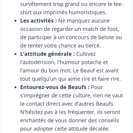
survêtement trop grand ou encore le tee-
shirt aux imprimés humoristiques.
Les activités :
Ne manquez aucune
occasion de regarder un match de foot,
de participer à un concours de belote ou
de tenter votre chance au tiercé.
L’attitude générale :
Cultivez
l’autodérision, l’humour potache et
l’amour du bon mot. Le Beauf est avant
tout quelqu’un qui aime rire et faire rire.
Entourez-vous de Beaufs :
Pour
s’imprégner de cette culture, rien ne vaut
le contact direct avec d’autres Beaufs.
N’hésitez pas à les fréquenter, ils seront
enchantés de vous donner des conseils
pour adopter cette attitude décalée.