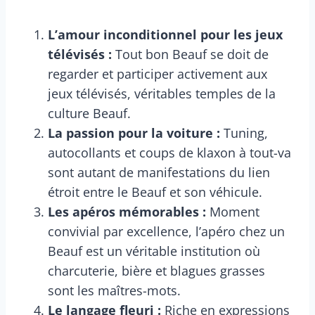
L’amour inconditionnel pour les jeux
télévisés :
Tout bon Beauf se doit de
regarder et participer activement aux
jeux télévisés, véritables temples de la
culture Beauf.
La passion pour la voiture :
Tuning,
autocollants et coups de klaxon à tout-va
sont autant de manifestations du lien
étroit entre le Beauf et son véhicule.
Les apéros mémorables :
Moment
convivial par excellence, l’apéro chez un
Beauf est un véritable institution où
charcuterie, bière et blagues grasses
sont les maîtres-mots.
Le langage fleuri :
Riche en expressions