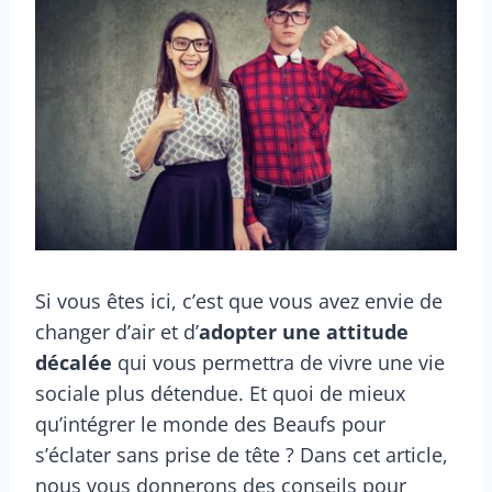
Si vous êtes ici, c’est que vous avez envie de
changer d’air et d’
adopter une attitude
décalée
qui vous permettra de vivre une vie
sociale plus détendue. Et quoi de mieux
qu’intégrer le monde des Beaufs pour
s’éclater sans prise de tête ? Dans cet article,
nous vous donnerons des conseils pour