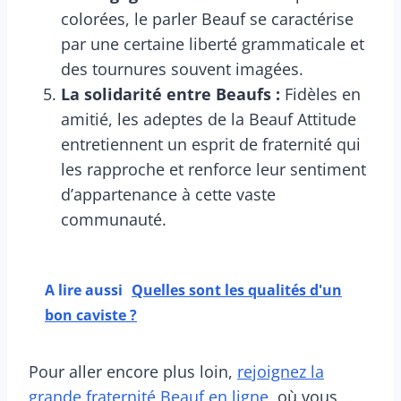
colorées, le parler Beauf se caractérise
par une certaine liberté grammaticale et
des tournures souvent imagées.
La solidarité entre Beaufs :
Fidèles en
amitié, les adeptes de la Beauf Attitude
entretiennent un esprit de fraternité qui
les rapproche et renforce leur sentiment
d’appartenance à cette vaste
communauté.
A lire aussi
Quelles sont les qualités d'un
bon caviste ?
Pour aller encore plus loin,
rejoignez la
grande fraternité Beauf en ligne
, où vous