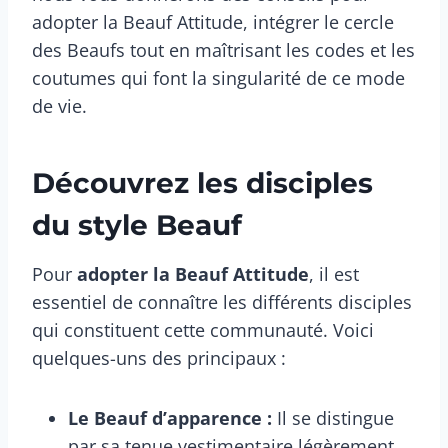
adopter la Beauf Attitude, intégrer le cercle
des Beaufs tout en maîtrisant les codes et les
coutumes qui font la singularité de ce mode
de vie.
Découvrez les disciples
du style Beauf
Pour
adopter la Beauf Attitude
, il est
essentiel de connaître les différents disciples
qui constituent cette communauté. Voici
quelques-uns des principaux :
Le Beauf d’apparence :
Il se distingue
par sa tenue vestimentaire légèrement