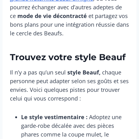
pourrez échanger avec d’autres adeptes de
ce
mode de vie décontracté
et partagez vos
bons plans pour une intégration réussie dans
le cercle des Beaufs.
Trouvez votre style Beauf
Il n’y a pas qu’un seul
style Beauf,
chaque
personne peut adapter selon ses goûts et ses
envies. Voici quelques pistes pour trouver
celui qui vous correspond :
Le style vestimentaire :
Adoptez une
garde-robe décalée avec des pièces
phares comme la coupe mulet, le