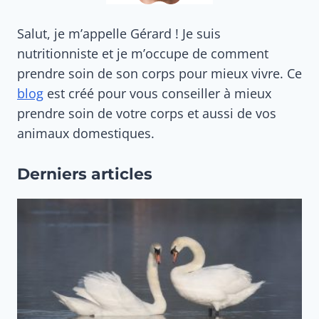
Salut, je m’appelle Gérard ! Je suis
nutritionniste et je m’occupe de comment
prendre soin de son corps pour mieux vivre. Ce
blog
est créé pour vous conseiller à mieux
prendre soin de votre corps et aussi de vos
animaux domestiques.
Derniers articles