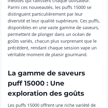
inédites qui ravissent chaque utilisateur.
Parmi ces nouveautés, les puffs 15000 se
distinguent particulièrement par leur
diversité et leur qualité supérieure. Ces puffs,
disponibles en une vaste gamme de saveurs,
permettent de plonger dans un océan de
goûts variés, chacun plus surprenant que le
précédent, rendant chaque session vape un
véritable moment de plaisir gourmand.
La gamme de saveurs
puff 15000 : Une
exploration des goûts
Les puffs 15000 offrent une riche variété de