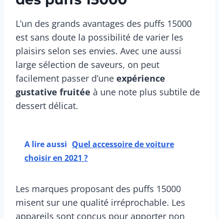
L’un des grands avantages des puffs 15000
est sans doute la possibilité de varier les
plaisirs selon ses envies. Avec une aussi
large sélection de saveurs, on peut
facilement passer d’une
expérience
gustative fruitée
à une note plus subtile de
dessert délicat.
A lire aussi
Quel accessoire de voiture
choisir en 2021 ?
Les marques proposant des puffs 15000
misent sur une qualité irréprochable. Les
appareils sont conçus pour apporter non