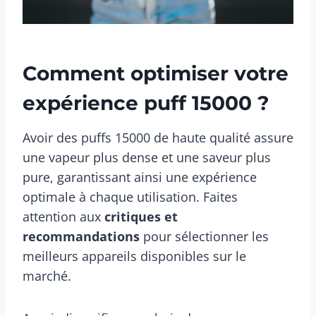
Comment optimiser votre
expérience puff 15000 ?
Avoir des puffs 15000 de haute qualité assure
une vapeur plus dense et une saveur plus
pure, garantissant ainsi une expérience
optimale à chaque utilisation. Faites
attention aux
critiques et
recommandations
pour sélectionner les
meilleurs appareils disponibles sur le
marché.