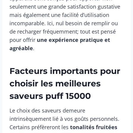
seulement une grande satisfaction gustative
mais également une facilité d’utilisation
incomparable. Ici, nul besoin de remplir ou
de recharger fréquemment; tout est pensé
pour offrir
une expérience pratique et
agréable
.
Facteurs importants pour
choisir les meilleures
saveurs puff 15000
Le choix des saveurs demeure
intrinsèquement lié à vos goûts personnels.
Certains préfèreront les
tonalités fruitées