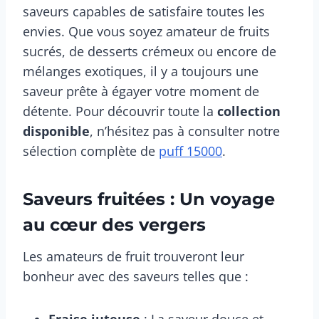
saveurs capables de satisfaire toutes les
envies. Que vous soyez amateur de fruits
sucrés, de desserts crémeux ou encore de
mélanges exotiques, il y a toujours une
saveur prête à égayer votre moment de
détente. Pour découvrir toute la
collection
disponible
, n’hésitez pas à consulter notre
sélection complète de
puff 15000
.
Saveurs fruitées : Un voyage
au cœur des vergers
Les amateurs de fruit trouveront leur
bonheur avec des saveurs telles que :