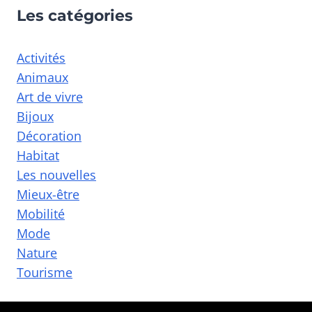
Les catégories
Activités
Animaux
Art de vivre
Bijoux
Décoration
Habitat
Les nouvelles
Mieux-être
Mobilité
Mode
Nature
Tourisme