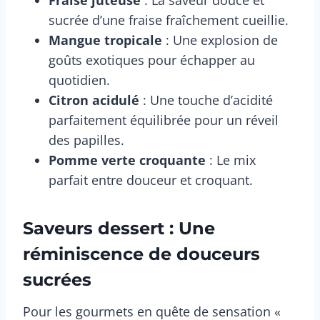
Fraise juteuse
: La saveur douce et
sucrée d’une fraise fraîchement cueillie.
Mangue tropicale
: Une explosion de
goûts exotiques pour échapper au
quotidien.
Citron acidulé
: Une touche d’acidité
parfaitement équilibrée pour un réveil
des papilles.
Pomme verte croquante
: Le mix
parfait entre douceur et croquant.
Saveurs dessert : Une
réminiscence de douceurs
sucrées
Pour les gourmets en quête de sensation «