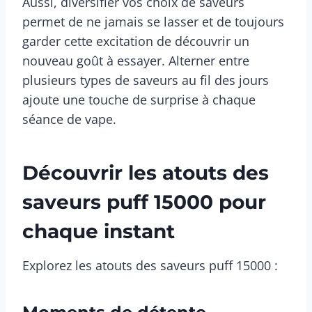
Aussi, diversifier vos choix de saveurs
permet de ne jamais se lasser et de toujours
garder cette excitation de découvrir un
nouveau goût à essayer. Alterner entre
plusieurs types de saveurs au fil des jours
ajoute une touche de surprise à chaque
séance de vape.
Découvrir les atouts des
saveurs puff 15000 pour
chaque instant
Explorez les atouts des saveurs puff 15000 :