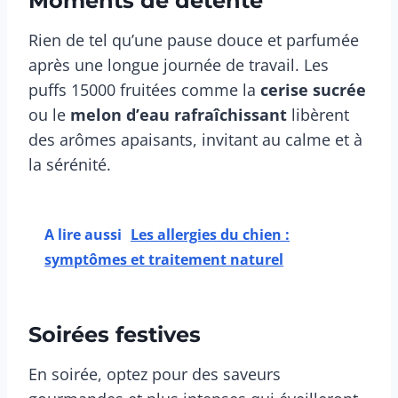
Moments de détente
Rien de tel qu’une pause douce et parfumée
après une longue journée de travail. Les
puffs 15000 fruitées comme la
cerise sucrée
ou le
melon d’eau rafraîchissant
libèrent
des arômes apaisants, invitant au calme et à
la sérénité.
A lire aussi
Les allergies du chien :
symptômes et traitement naturel
Soirées festives
En soirée, optez pour des saveurs