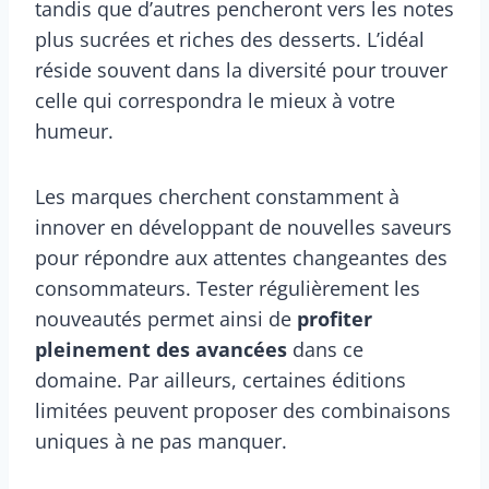
tandis que d’autres pencheront vers les notes
plus sucrées et riches des desserts. L’idéal
réside souvent dans la diversité pour trouver
celle qui correspondra le mieux à votre
humeur.
Les marques cherchent constamment à
innover en développant de nouvelles saveurs
pour répondre aux attentes changeantes des
consommateurs. Tester régulièrement les
nouveautés permet ainsi de
profiter
pleinement des avancées
dans ce
domaine. Par ailleurs, certaines éditions
limitées peuvent proposer des combinaisons
uniques à ne pas manquer.