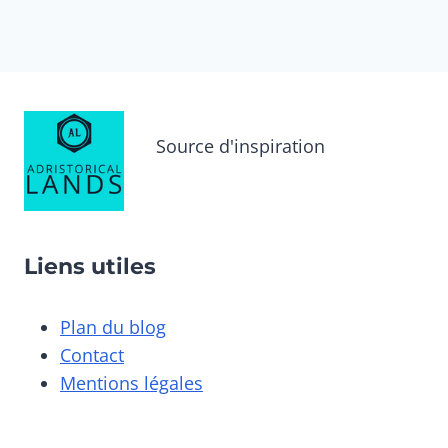
Source d'inspiration
Liens utiles
Plan du blog
Contact
Mentions légales