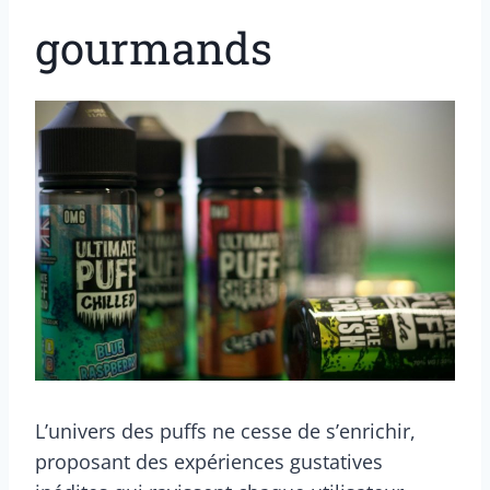
gourmands
L’univers des puffs ne cesse de s’enrichir,
proposant des expériences gustatives