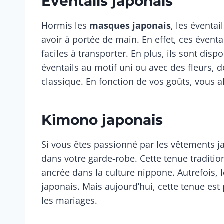
Éventails japonais
Hormis les
masques japonais
, les éventa
avoir à portée de main. En effet, ces éventa
faciles à transporter. En plus, ils sont dis
éventails au motif uni ou avec des fleurs
classique. En fonction de vos goûts, vous 
Kimono japonais
Si vous êtes passionné par les vêtements 
dans votre garde-robe. Cette tenue traditi
ancrée dans la culture nippone. Autrefois, l
japonais. Mais aujourd’hui, cette tenue e
les mariages.