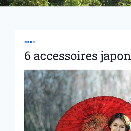
MODE
6 accessoires japon