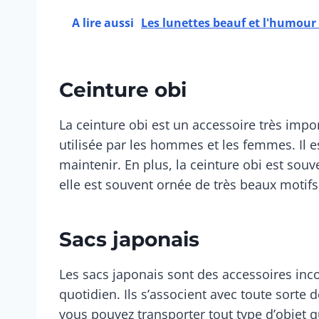
A lire aussi
Les lunettes beauf et l'humour
Ceinture obi
La ceinture obi est un accessoire très impor
utilisée par les hommes et les femmes. Il e
maintenir. En plus, la ceinture obi est sou
elle est souvent ornée de très beaux motif
Sacs japonais
Les sacs japonais sont des accessoires inc
quotidien. Ils s’associent avec toute sorte 
vous pouvez transporter tout type d’objet 