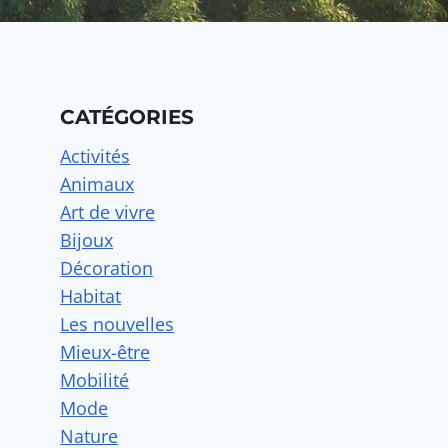
CATÉGORIES
Activités
Animaux
Art de vivre
Bijoux
Décoration
Habitat
Les nouvelles
Mieux-être
Mobilité
Mode
Nature