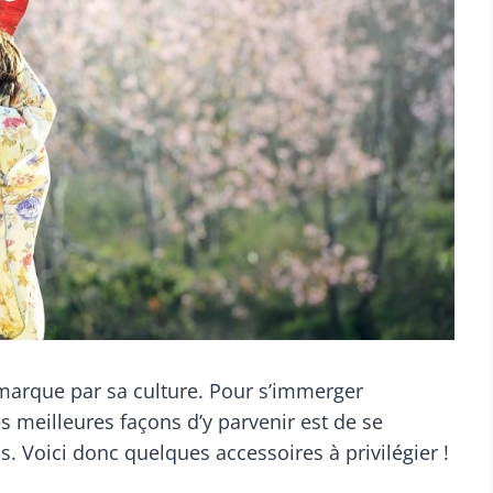
marque par sa culture. Pour s’immerger
s meilleures façons d’y parvenir est de se
. Voici donc quelques accessoires à privilégier !