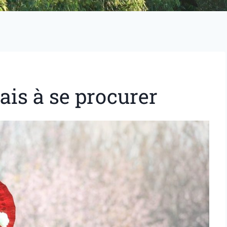
ais à se procurer