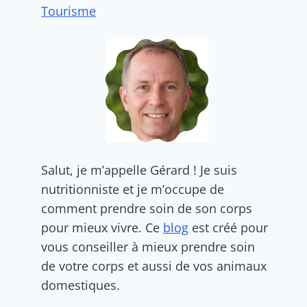
Tourisme
Salut, je m’appelle Gérard ! Je suis
nutritionniste et je m’occupe de
comment prendre soin de son corps
pour mieux vivre. Ce
blog
est créé pour
vous conseiller à mieux prendre soin
de votre corps et aussi de vos animaux
domestiques.