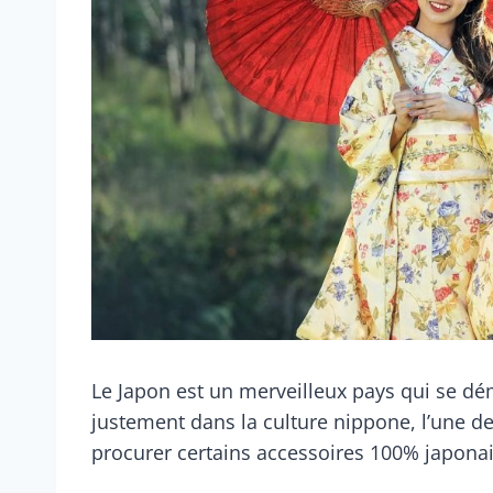
Le Japon est un merveilleux pays qui se dé
justement dans la culture nippone, l’une de
procurer certains accessoires 100% japonais