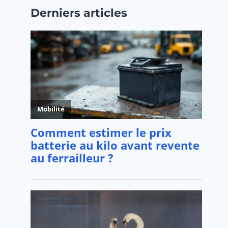
Derniers articles