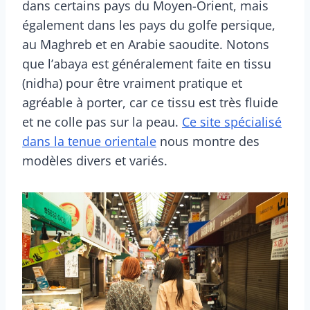
dans certains pays du Moyen-Orient, mais
également dans les pays du golfe persique,
au Maghreb et en Arabie saoudite. Notons
que l’abaya est généralement faite en tissu
(nidha) pour être vraiment pratique et
agréable à porter, car ce tissu est très fluide
et ne colle pas sur la peau.
Ce site spécialisé
dans la tenue orientale
nous montre des
modèles divers et variés.