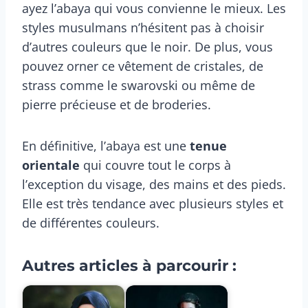
ayez l’abaya qui vous convienne le mieux. Les
styles musulmans n’hésitent pas à choisir
d’autres couleurs que le noir. De plus, vous
pouvez orner ce vêtement de cristales, de
strass comme le swarovski ou même de
pierre précieuse et de broderies.
En définitive, l’abaya est une
tenue
orientale
qui couvre tout le corps à
l’exception du visage, des mains et des pieds.
Elle est très tendance avec plusieurs styles et
de différentes couleurs.
Autres articles à parcourir :