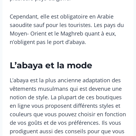
Cependant, elle est obligatoire en Arabie
saoudite sauf pour les touristes. Les pays du
Moyen- Orient et le Maghreb quant à eux,
n’obligent pas le port d’abaya.
L’abaya et la mode
L’abaya est la plus ancienne adaptation des
vêtements musulmans qui est devenue une
notion de style. La plupart de ces boutiques
en ligne vous proposent différents styles et
couleurs que vous pouvez choisir en fonction
de vos goûts et de vos préférences. Ils vous
prodiguent aussi des conseils pour que vous