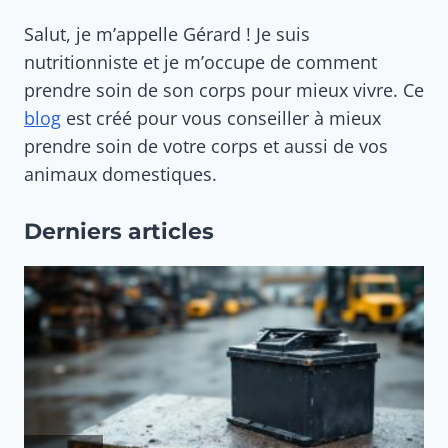
Salut, je m’appelle Gérard ! Je suis
nutritionniste et je m’occupe de comment
prendre soin de son corps pour mieux vivre. Ce
blog
est créé pour vous conseiller à mieux
prendre soin de votre corps et aussi de vos
animaux domestiques.
Derniers articles