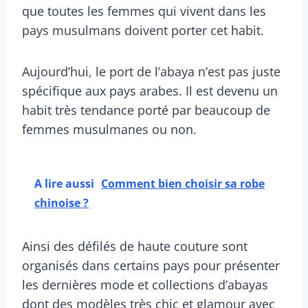
que toutes les femmes qui vivent dans les
pays musulmans doivent porter cet habit.
Aujourd’hui, le port de l’abaya n’est pas juste
spécifique aux pays arabes. Il est devenu un
habit très tendance porté par beaucoup de
femmes musulmanes ou non.
A lire aussi
Comment bien choisir sa robe
chinoise ?
Ainsi des défilés de haute couture sont
organisés dans certains pays pour présenter
les dernières mode et collections d’abayas
dont des modèles très chic et glamour avec