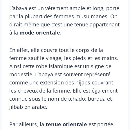
L’abaya est un vêtement ample et long, porté
par la plupart des femmes musulmanes. On
dirait même que c’est une tenue appartenant
à la
mode orientale
.
En effet, elle couvre tout le corps de la
femme sauf le visage, les pieds et les mains.
Ainsi cette robe islamique est un signe de
modestie. L’abaya est souvent représenté
comme une extension des hijabs couvrant
les cheveux de la femme. Elle est également
connue sous le nom de tchado, burqua et
jilbab en arabe.
Par ailleurs, la
tenue orientale
est portée