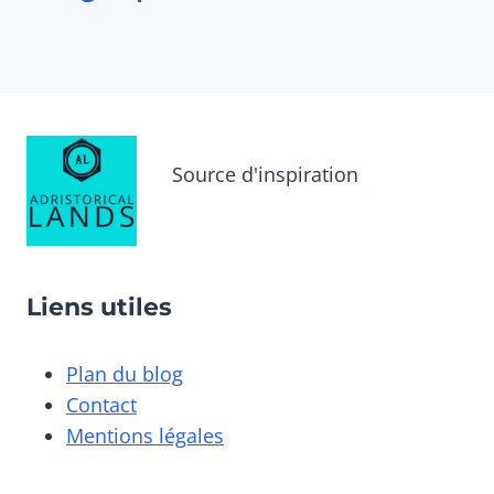
Source d'inspiration
Liens utiles
Plan du blog
Contact
Mentions légales