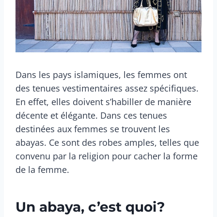
Dans les pays islamiques, les femmes ont
des tenues vestimentaires assez spécifiques.
En effet, elles doivent s’habiller de manière
décente et élégante. Dans ces tenues
destinées aux femmes se trouvent les
abayas. Ce sont des robes amples, telles que
convenu par la religion pour cacher la forme
de la femme.
Un abaya, c’est quoi?