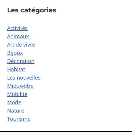
Les catégories
Activités
Animaux
Art de vivre
Bijoux
Décoration
Habitat
Les nouvelles
Mieux-être
Mobilité
Mode
Nature
Tourisme