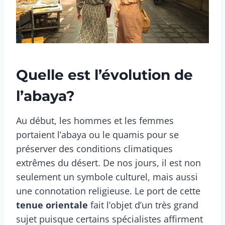
Quelle est l’évolution de
l’abaya?
Au début, les hommes et les femmes
portaient l’abaya ou le quamis pour se
préserver des conditions climatiques
extrêmes du désert. De nos jours, il est non
seulement un symbole culturel, mais aussi
une connotation religieuse. Le port de cette
tenue orientale
fait l’objet d’un très grand
sujet puisque certains spécialistes affirment