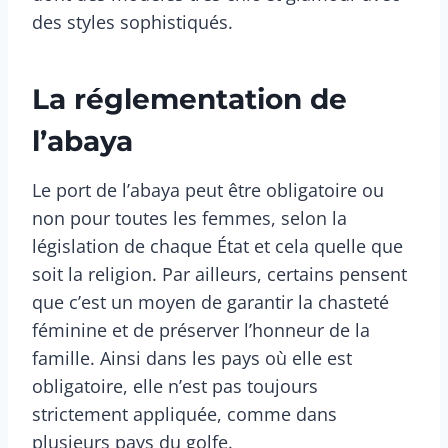
des styles sophistiqués.
La réglementation de
l’abaya
Le port de l’abaya peut être obligatoire ou
non pour toutes les femmes, selon la
législation de chaque État et cela quelle que
soit la religion. Par ailleurs, certains pensent
que c’est un moyen de garantir la chasteté
féminine et de préserver l’honneur de la
famille. Ainsi dans les pays où elle est
obligatoire, elle n’est pas toujours
strictement appliquée, comme dans
plusieurs pays du golfe.