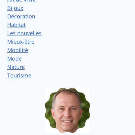
Bijoux
Décoration
Habitat
Les nouvelles
Mieux-être
Mobilité
Mode
Nature
Tourisme