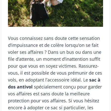
Vous connaissez sans doute cette sensation
d’impuissance et de colère lorsqu’on se fait
voler ses affaires ? Dans un bus ou dans une
file d’attente, un moment d’inattention suffit
pour que vous en soyez victimes. Rassurez-
vous, il est possible de vous prémunir de ces
vols, en adoptant l’accessoire idéal. Le
sac à
dos antivol
spécialement conçu pour garder
vos affaires est sans doute la meilleure
protection pour vos affaires. Si vous hésitez
encore à adopter ce sac si particulier, les