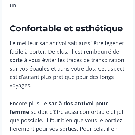
un.
Confortable et esthétique
Le meilleur sac antivol sait aussi être léger et
facile à porter. De plus, il est rembourré de
sorte à vous éviter les traces de transpiration
sur vos épaules et dans votre dos. Cet aspect
est d’autant plus pratique pour des longs
voyages.
Encore plus, le
sac à dos antivol pour
femme
se doit d’être aussi
confortable et joli
que
possible
.
Il faut bien que vous le portiez
fièrement pour vos sorties
.
Pour cela, il en