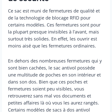
Ce sac est muni de fermetures de qualité et
de la technologie de blocage RFID pour
certains modèles. Ces fermetures sont pour
la plupart presque invisibles à l’avant, mais
surtout très solides. En effet, les ouvrir est
moins aisé que les fermetures ordinaires.
En dehors des nombreuses fermetures qui y
sont bien cachées, le sac antivol possède
une multitude de poches en son intérieur et
dans son dos. Bien que ces poches et
fermetures soient peu visibles, vous
retrouverez sans mal vos documents et
petites affaires là où vous les aurez rangés.
Certains modèles de sacs à dos antivol