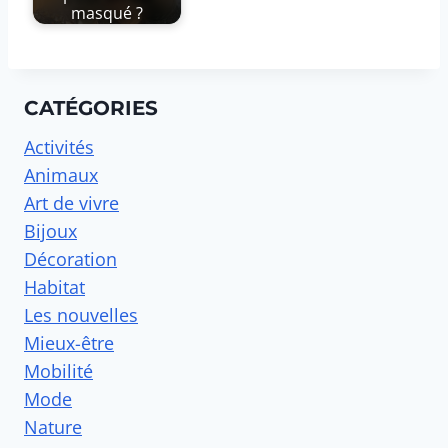
masqué ?
CATÉGORIES
Activités
Animaux
Art de vivre
Bijoux
Décoration
Habitat
Les nouvelles
Mieux-être
Mobilité
Mode
Nature