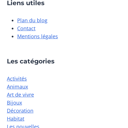
Liens utiles
Plan du blog
Contact
Mentions légales
Les catégories
Activités
Animaux
Art de vivre
Bijoux
Décoration
Habitat
Les nouvelles