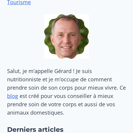
Tourisme
Salut, je m’appelle Gérard ! Je suis
nutritionniste et je m’occupe de comment
prendre soin de son corps pour mieux vivre. Ce
blog
est créé pour vous conseiller à mieux
prendre soin de votre corps et aussi de vos
animaux domestiques.
Derniers articles