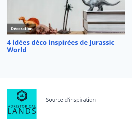
Source d'inspiration