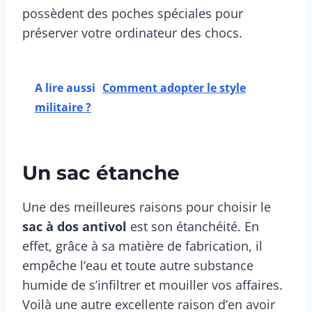
possèdent des poches spéciales pour
préserver votre ordinateur des chocs.
A lire aussi
Comment adopter le style
militaire ?
Un sac étanche
Une des meilleures raisons pour choisir le
sac à dos antivol
est son étanchéité. En
effet, grâce à sa matière de fabrication, il
empêche l’eau et toute autre substance
humide de s’infiltrer et mouiller vos affaires.
Voilà une autre excellente raison d’en avoir