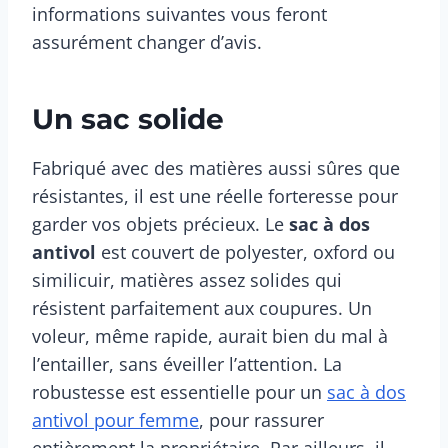
informations suivantes vous feront
assurément changer d’avis.
Un sac solide
Fabriqué avec des matières aussi sûres que
résistantes, il est une réelle forteresse pour
garder vos objets précieux. Le
sac à dos
antivol
est couvert de polyester, oxford ou
similicuir, matières assez solides qui
résistent parfaitement aux coupures. Un
voleur, même rapide, aurait bien du mal à
l’entailler, sans éveiller l’attention. La
robustesse est essentielle pour un
sac à dos
antivol pour femme
, pour rassurer