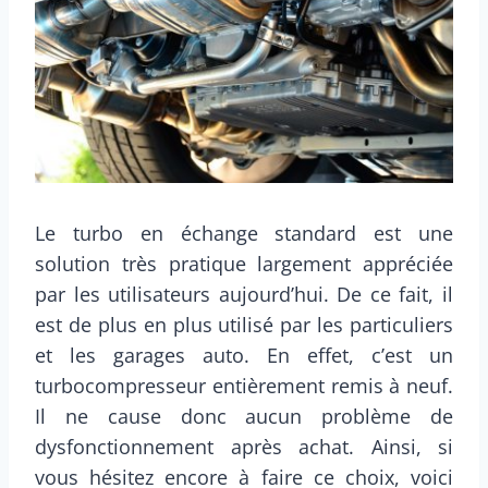
Le turbo en échange standard est une
solution très pratique largement appréciée
par les utilisateurs aujourd’hui. De ce fait, il
est de plus en plus utilisé par les particuliers
et les garages auto. En effet, c’est un
turbocompresseur entièrement remis à neuf.
Il ne cause donc aucun problème de
dysfonctionnement après achat. Ainsi, si
vous hésitez encore à faire ce choix, voici