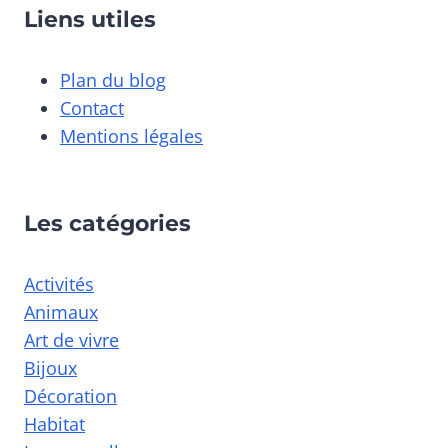
Liens utiles
Plan du blog
Contact
Mentions légales
Les catégories
Activités
Animaux
Art de vivre
Bijoux
Décoration
Habitat