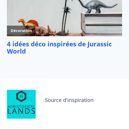
Source d'inspiration