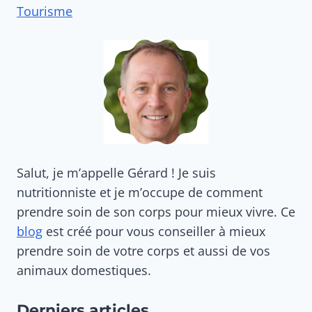
Tourisme
Salut, je m’appelle Gérard ! Je suis
nutritionniste et je m’occupe de comment
prendre soin de son corps pour mieux vivre. Ce
blog
est créé pour vous conseiller à mieux
prendre soin de votre corps et aussi de vos
animaux domestiques.
Derniers articles