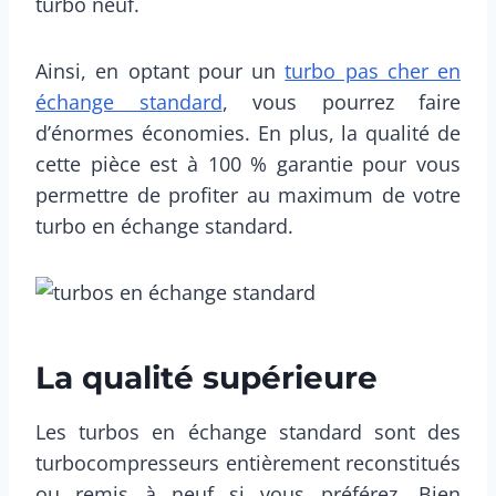
turbo neuf.
Ainsi, en optant pour un
turbo pas cher en
échange standard
, vous pourrez faire
d’énormes économies. En plus, la qualité de
cette pièce est à 100 % garantie pour vous
permettre de profiter au maximum de votre
turbo en échange standard.
La qualité supérieure
Les turbos en échange standard sont des
turbocompresseurs entièrement reconstitués
ou remis à neuf si vous préférez. Bien