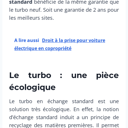
standard
bénéficie de la même garantie que
le turbo neuf. Soit une garantie de 2 ans pour
les meilleurs sites.
A lire aussi
Droit à la prise pour voiture
électrique en copropriété
Le turbo : une pièce
écologique
Le turbo en échange standard est une
solution très écologique. En effet, la notion
d’échange standard induit a un principe de
recyclage des matières premières. Il permet