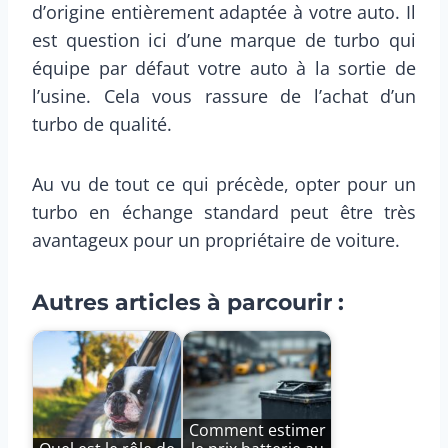
d’origine entièrement adaptée à votre auto. Il
est question ici d’une marque de turbo qui
équipe par défaut votre auto à la sortie de
l’usine. Cela vous rassure de l’achat d’un
turbo de qualité.
Au vu de tout ce qui précède, opter pour un
turbo en échange standard peut être très
avantageux pour un propriétaire de voiture.
Autres articles à parcourir :
Comment estimer