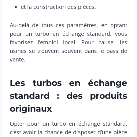
et la construction des pièces.
Au-delà de tous ces paramètres, en optant
pour un turbo en échange standard, vous
favorisez l’emploi local. Pour cause, les
usines se trouvent souvent dans le pays de
vente.
Les turbos en échange
standard : des produits
originaux
Opter pour un turbo en échange standard,
c’est avoir la chance de disposer d’une pièce