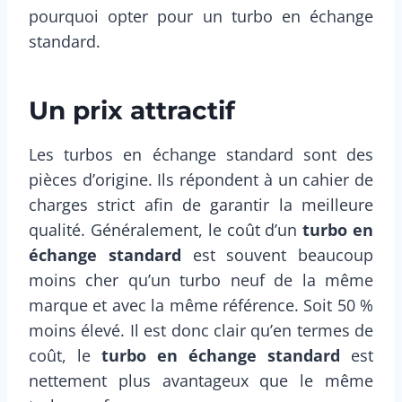
pourquoi opter pour un turbo en échange
standard.
Un prix attractif
Les turbos en échange standard sont des
pièces d’origine. Ils répondent à un cahier de
charges strict afin de garantir la meilleure
qualité. Généralement, le coût d’un
turbo en
échange standard
est souvent beaucoup
moins cher qu’un turbo neuf de la même
marque et avec la même référence. Soit 50 %
moins élevé. Il est donc clair qu’en termes de
coût, le
turbo en échange standard
est
nettement plus avantageux que le même