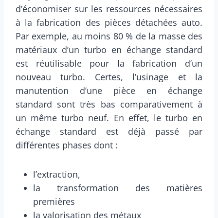
d’économiser sur les ressources nécessaires
à la fabrication des pièces détachées auto.
Par exemple, au moins 80 % de la masse des
matériaux d’un turbo en échange standard
est réutilisable pour la fabrication d’un
nouveau turbo. Certes, l’usinage et la
manutention d’une pièce en échange
standard sont très bas comparativement à
un même turbo neuf. En effet, le turbo en
échange standard est déjà passé par
différentes phases dont :
l’extraction,
la transformation des matières
premières
la valorisation des métaux