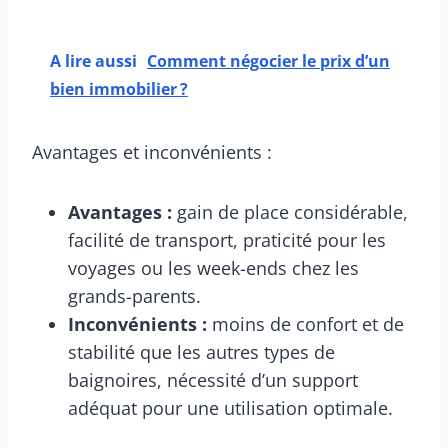
A lire aussi
Comment négocier le prix d’un
bien immobilier ?
Avantages et inconvénients :
Avantages :
gain de place considérable,
facilité de transport, praticité pour les
voyages ou les week-ends chez les
grands-parents.
Inconvénients :
moins de confort et de
stabilité que les autres types de
baignoires, nécessité d’un support
adéquat pour une utilisation optimale.