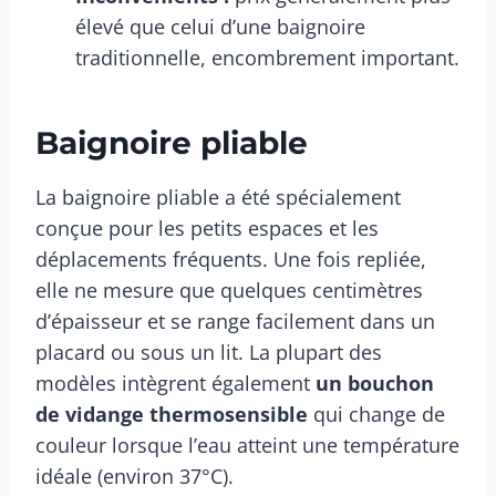
élevé que celui d’une baignoire
traditionnelle, encombrement important.
Baignoire pliable
La baignoire pliable a été spécialement
conçue pour les petits espaces et les
déplacements fréquents. Une fois repliée,
elle ne mesure que quelques centimètres
d’épaisseur et se range facilement dans un
placard ou sous un lit. La plupart des
modèles intègrent également
un bouchon
de vidange thermosensible
qui change de
couleur lorsque l’eau atteint une température
idéale (environ 37°C).