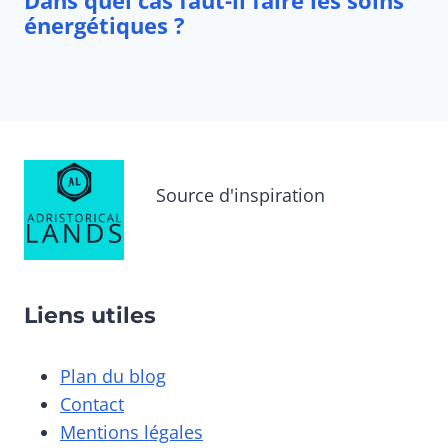
Source d'inspiration
Liens utiles
Plan du blog
Contact
Mentions légales