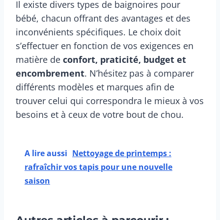
Il existe divers types de baignoires pour
bébé, chacun offrant des avantages et des
inconvénients spécifiques. Le choix doit
s’effectuer en fonction de vos exigences en
matière de
confort, praticité, budget et
encombrement
. N’hésitez pas à comparer
différents modèles et marques afin de
trouver celui qui correspondra le mieux à vos
besoins et à ceux de votre bout de chou.
A lire aussi
Nettoyage de printemps :
rafraîchir vos tapis pour une nouvelle
saison