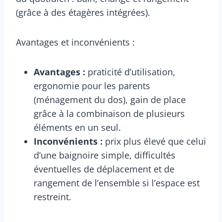
(grâce à des étagères intégrées).
Avantages et inconvénients :
Avantages :
praticité d’utilisation,
ergonomie pour les parents
(ménagement du dos), gain de place
grâce à la combinaison de plusieurs
éléments en un seul.
Inconvénients :
prix plus élevé que celui
d’une baignoire simple, difficultés
éventuelles de déplacement et de
rangement de l’ensemble si l’espace est
restreint.