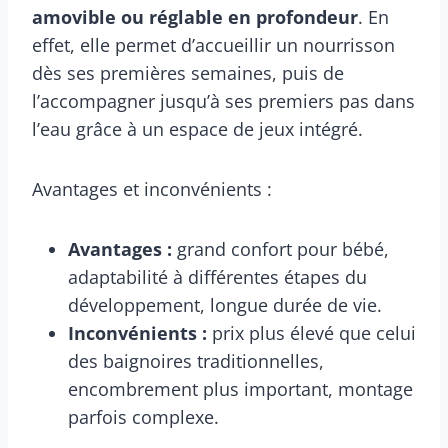
amovible ou réglable en profondeur
. En
effet, elle permet d’accueillir un nourrisson
dès ses premières semaines, puis de
l’accompagner jusqu’à ses premiers pas dans
l’eau grâce à un espace de jeux intégré.
Avantages et inconvénients :
Avantages :
grand confort pour bébé,
adaptabilité à différentes étapes du
développement, longue durée de vie.
Inconvénients :
prix plus élevé que celui
des baignoires traditionnelles,
encombrement plus important, montage
parfois complexe.