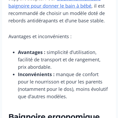
baignoire pour donner le bain à bébé
, il est
recommandé de choisir un modèle doté de
rebords antidérapants et d’une base stable.
Avantages et inconvénients :
Avantages :
simplicité d’utilisation,
facilité de transport et de rangement,
prix abordable.
Inconvénients :
manque de confort
pour le nourrisson et pour les parents
(notamment pour le dos), moins évolutif
que d’autres modèles.
Baignoire ergonomique