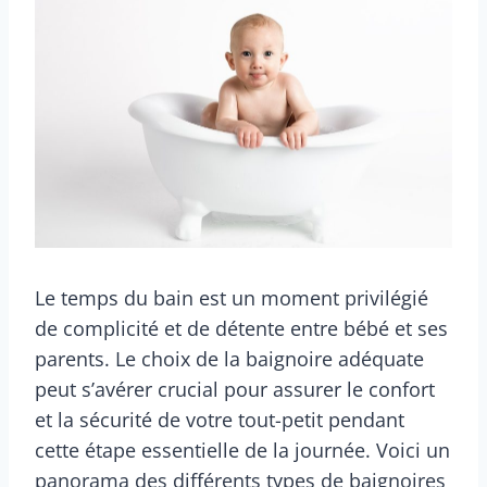
Le temps du bain est un moment privilégié
de complicité et de détente entre bébé et ses
parents. Le choix de la baignoire adéquate
peut s’avérer crucial pour assurer le confort
et la sécurité de votre tout-petit pendant
cette étape essentielle de la journée. Voici un
panorama des différents types de baignoires