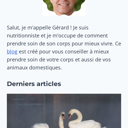
Salut, je m’appelle Gérard ! Je suis
nutritionniste et je m’occupe de comment
prendre soin de son corps pour mieux vivre. Ce
blog
est créé pour vous conseiller à mieux
prendre soin de votre corps et aussi de vos
animaux domestiques.
Derniers articles