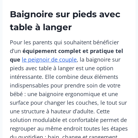
Baignoire sur pieds avec
table à langer
Pour les parents qui souhaitent bénéficier
d’un
équipement complet et pratique tel
que
le peignoir de couple
, la baignoire sur
pieds avec table à langer est une option
intéressante. Elle combine deux éléments
indispensables pour prendre soin de votre
bébé : une baignoire ergonomique et une
surface pour changer les couches, le tout sur
une structure à hauteur d’adulte. Cette
solution modulable et confortable permet de
regrouper au même endroit toutes les étapes
du quotidien : bain, change et rangement