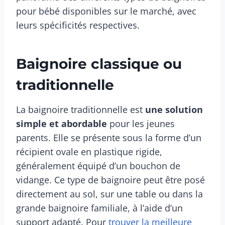
pour bébé disponibles sur le marché, avec
leurs spécificités respectives.
Baignoire classique ou
traditionnelle
La baignoire traditionnelle est
une solution
simple et abordable
pour les jeunes
parents. Elle se présente sous la forme d’un
récipient ovale en plastique rigide,
généralement équipé d’un bouchon de
vidange. Ce type de baignoire peut être posé
directement au sol, sur une table ou dans la
grande baignoire familiale, à l’aide d’un
support adapté. Pour
trouver la meilleure