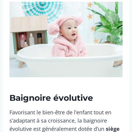
Baignoire évolutive
Favorisant le bien-être de l’enfant tout en
s’adaptant à sa croissance, la
baignoire
évolutive est généralement dotée d’un
siège