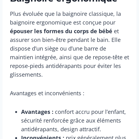
Plus évoluée que la baignoire classique, la
baignoire ergonomique est conçue pour
épouser les formes du corps de bébé
et
assurer son bien-être pendant le bain. Elle
dispose d’un siège ou d’une barre de
maintien intégrée, ainsi que de repose-tête et
repose-pieds antidérapants pour éviter les
glissements.
Avantages et inconvénients :
Avantages :
confort accru pour l’enfant,
sécurité renforcée grâce aux éléments
antidérapants, design attractif.
Inconvénients :
prix généralement plus