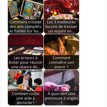
Comment trouver
Les 3 meilleures
des avis complets
façons de trouver
et fiables sur les…
un voyant en…
Les erreurs à
Comment
éviter pour réussir
connaître son
une séance de…
avenir ?
Combien coûte
À quoi sert une
une aide à
ponceuse à ongles
domicile ?
?