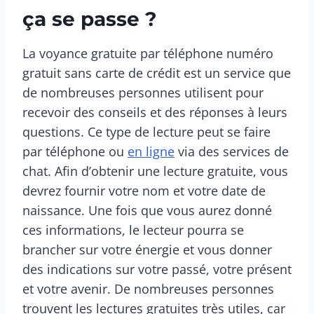
ça se passe ?
La voyance gratuite par téléphone numéro
gratuit sans carte de crédit est un service que
de nombreuses personnes utilisent pour
recevoir des conseils et des réponses à leurs
questions. Ce type de lecture peut se faire
par téléphone ou
en ligne
via des services de
chat. Afin d’obtenir une lecture gratuite, vous
devrez fournir votre nom et votre date de
naissance. Une fois que vous aurez donné
ces informations, le lecteur pourra se
brancher sur votre énergie et vous donner
des indications sur votre passé, votre présent
et votre avenir. De nombreuses personnes
trouvent les lectures gratuites très utiles, car