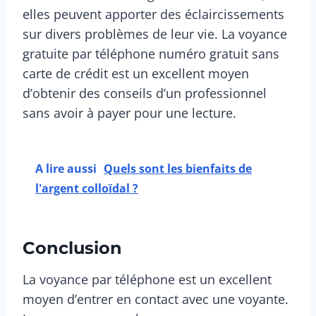
elles peuvent apporter des éclaircissements
sur divers problèmes de leur vie. La voyance
gratuite par téléphone numéro gratuit sans
carte de crédit est un excellent moyen
d’obtenir des conseils d’un professionnel
sans avoir à payer pour une lecture.
A lire aussi
Quels sont les bienfaits de
l'argent colloïdal ?
Conclusion
La voyance par téléphone est un excellent
moyen d’entrer en contact avec une voyante.