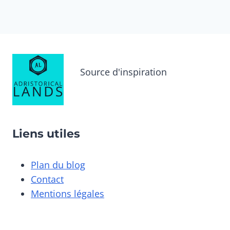
Source d'inspiration
Liens utiles
Plan du blog
Contact
Mentions légales