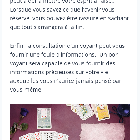
peut aider à mettre votre esprit à l’aise..
Lorsque vous savez ce que l’avenir vous
réserve, vous pouvez être rassuré en sachant
que tout s’arrangera à la fin.
Enfin, la consultation d’un voyant peut vous
fournir une foule d’informations.. Un bon
voyant sera capable de vous fournir des
informations précieuses sur votre vie
auxquelles vous n’auriez jamais pensé par
vous-même.