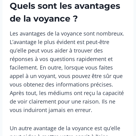
Quels sont les avantages
de la voyance ?
Les avantages de la voyance sont nombreux.
L’avantage le plus évident est peut-être
qu’elle peut vous aider à trouver des
réponses à vos questions rapidement et
facilement. En outre, lorsque vous faites
appel à un voyant, vous pouvez être sûr que
vous obtenez des informations précises.
Après tout, les médiums ont reçu la capacité
de voir clairement pour une raison. Ils ne
vous induiront jamais en erreur.
Un autre avantage de la voyance est qu’elle