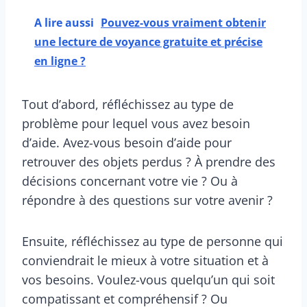
A lire aussi
Pouvez-vous vraiment obtenir
une lecture de voyance gratuite et précise
en ligne ?
Tout d’abord, réfléchissez au type de
problème pour lequel vous avez besoin
d’aide. Avez-vous besoin d’aide pour
retrouver des objets perdus ? À prendre des
décisions concernant votre vie ? Ou à
répondre à des questions sur votre avenir ?
Ensuite, réfléchissez au type de personne qui
conviendrait le mieux à votre situation et à
vos besoins. Voulez-vous quelqu’un qui soit
compatissant et compréhensif ? Ou