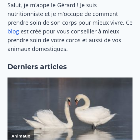
Salut, je m’appelle Gérard ! Je suis
nutritionniste et je m’occupe de comment
prendre soin de son corps pour mieux vivre. Ce
blog
est créé pour vous conseiller à mieux
prendre soin de votre corps et aussi de vos
animaux domestiques.
Derniers articles