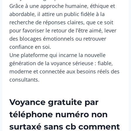
Grâce à une approche humaine, éthique et
abordable, il attire un public fidèle à la
recherche de réponses claires, que ce soit
pour favoriser le retour de l’être aimé, lever
des blocages émotionnels ou retrouver
confiance en soi.
Une plateforme qui incarne la nouvelle
génération de la voyance sérieuse : fiable,
moderne et connectée aux besoins réels des
consultants.
Voyance gratuite par
téléphone numéro non
surtaxé sans cb comment