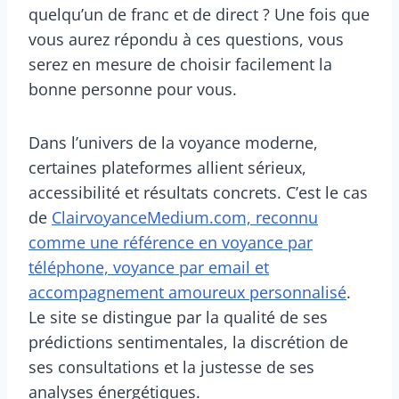
quelqu’un de franc et de direct ? Une fois que
vous aurez répondu à ces questions, vous
serez en mesure de choisir facilement la
bonne personne pour vous.
Dans l’univers de la voyance moderne,
certaines plateformes allient sérieux,
accessibilité et résultats concrets. C’est le cas
de
ClairvoyanceMedium.com, reconnu
comme une référence en voyance par
téléphone, voyance par email et
accompagnement amoureux personnalisé
.
Le site se distingue par la qualité de ses
prédictions sentimentales, la discrétion de
ses consultations et la justesse de ses
analyses énergétiques.