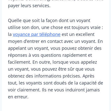
payer leurs services.
Quelle que soit la façon dont un voyant
utilise son don, une chose est toujours vraie :
la
voyance par téléphone
est un excellent
moyen d’entrer en contact avec un voyant. En
appelant un voyant, vous pouvez obtenir des
réponses à vos questions rapidement et
facilement. En outre, lorsque vous appelez
un voyant, vous pouvez être sûr que vous
obtenez des informations précises. Après
tout, les voyants sont doués de la capacité de
voir clairement. Ils ne vous induiront jamais
en erreur.