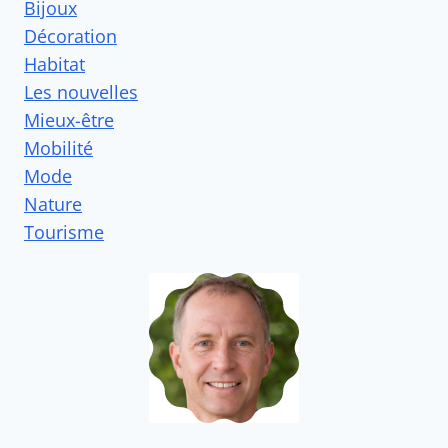
Bijoux
Décoration
Habitat
Les nouvelles
Mieux-être
Mobilité
Mode
Nature
Tourisme