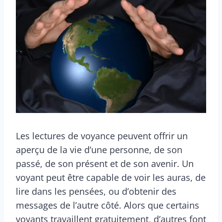
Les lectures de voyance peuvent offrir un
aperçu de la vie d’une personne, de son
passé, de son présent et de son avenir. Un
voyant peut être capable de voir les auras, de
lire dans les pensées, ou d’obtenir des
messages de l’autre côté. Alors que certains
voyants travaillent gratuitement, d’autres font