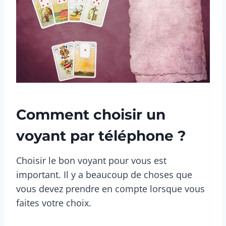
Comment choisir un
voyant par téléphone ?
Choisir le bon voyant pour vous est
important. Il y a beaucoup de choses que
vous devez prendre en compte lorsque vous
faites votre choix.