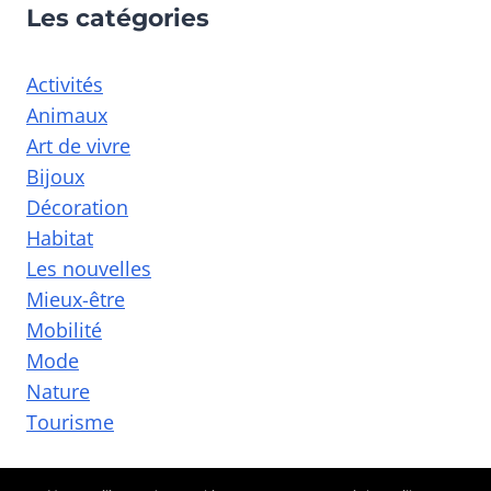
Les catégories
Activités
Animaux
Art de vivre
Bijoux
Décoration
Habitat
Les nouvelles
Mieux-être
Mobilité
Mode
Nature
Tourisme