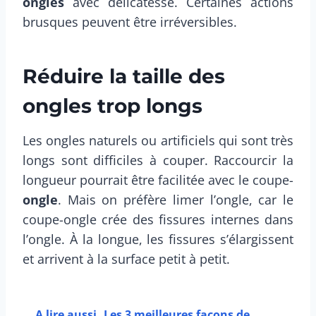
ongles
avec délicatesse. Certaines actions
brusques peuvent être irréversibles.
Réduire la taille des
ongles trop longs
Les ongles naturels ou artificiels qui sont très
longs sont difficiles à couper. Raccourcir la
longueur pourrait être facilitée avec le coupe-
ongle
. Mais on préfère limer l’ongle, car le
coupe-ongle crée des fissures internes dans
l’ongle. À la longue, les fissures s’élargissent
et arrivent à la surface petit à petit.
A lire aussi
Les 3 meilleures façons de