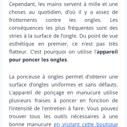
Cependant, les mains servent à mille et une
choses au quotidien, d’où il y a assez de
frottements contre les ongles. Les
conséquences les plus fréquentes sont des
stries à la surface de l’ongle. Du point de vue
esthétique en premier, ce n’est pas très
flatteur. C’est pourquoi on utilise l’
appareil
pour poncer les ongles
.
La ponceuse à ongles permet d’obtenir une
surface d’ongles uniformes et sans défauts.
L’appareil de ponçage en manucure utilise
plusieurs fraises à poncer en fonction de
l’intensité de l’entretien à faire. Vous pouvez
trouver tous les outils nécessaires à une
bonne manucure
en visitant cette boutique