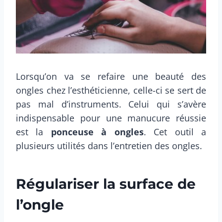
Lorsqu’on va se refaire une beauté des
ongles chez l’esthéticienne, celle-ci se sert de
pas mal d’instruments. Celui qui s’avère
indispensable pour une manucure réussie
est la
ponceuse à ongles
. Cet outil a
plusieurs utilités dans l’entretien des ongles.
Régulariser la surface de
l’ongle