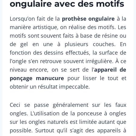
ongulaire avec des motifs
Lorsqu’on fait de la
prothèse ongulaire
à la
manière artistique, on réalise des motifs. Les
motifs sont souvent faits à base de résine ou
de gel en une à plusieurs couches. En
fonction des dessins effectués, la surface de
l’ongle s’en retrouve souvent irrégulière. À ce
niveau encore, on se sert de l’
appareil de
ponçage manucure
pour lisser le tout et
obtenir un résultat impeccable.
Ceci se passe généralement sur les faux
ongles. L’utilisation de la ponceuse à ongles
sur les ongles naturels est limitée autant que
possible. Surtout qu’il s’agit des appareils à