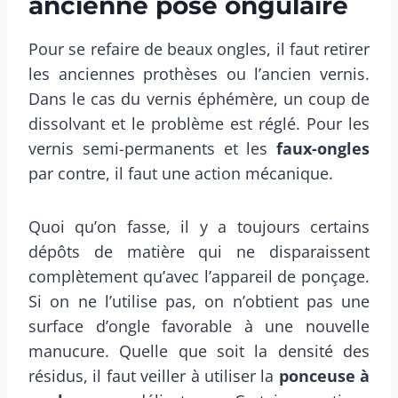
ancienne pose ongulaire
Pour se refaire de beaux ongles, il faut retirer
les anciennes prothèses ou l’ancien vernis.
Dans le cas du vernis éphémère, un coup de
dissolvant et le problème est réglé. Pour les
vernis semi-permanents et les
faux-ongles
par contre, il faut une action mécanique.
Quoi qu’on fasse, il y a toujours certains
dépôts de matière qui ne disparaissent
complètement qu’avec l’appareil de ponçage.
Si on ne l’utilise pas, on n’obtient pas une
surface d’ongle favorable à une nouvelle
manucure. Quelle que soit la densité des
résidus, il faut veiller à utiliser la
ponceuse à