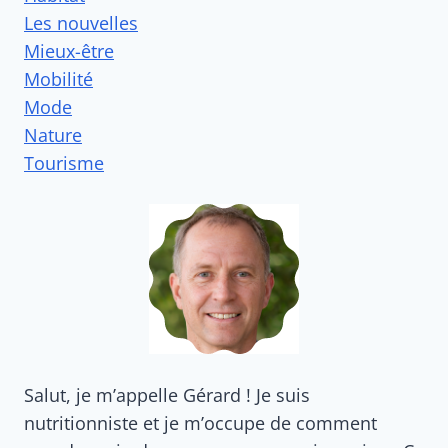
Les nouvelles
Mieux-être
Mobilité
Mode
Nature
Tourisme
Salut, je m’appelle Gérard ! Je suis
nutritionniste et je m’occupe de comment