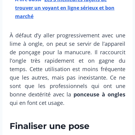
trouver un voyant en ligne sérieux et bon
marché
À défaut d’y aller progressivement avec une
lime à ongle, on peut se servir de l’appareil
de ponçage pour la manucure. Il raccourcit
l’ongle très rapidement et on gagne du
temps. Cette utilisation est moins fréquente
que les autres, mais pas inexistante. Ce ne
sont que les professionnels qui ont une
bonne dextérité avec la
ponceuse à ongles
qui en font cet usage.
Finaliser une pose