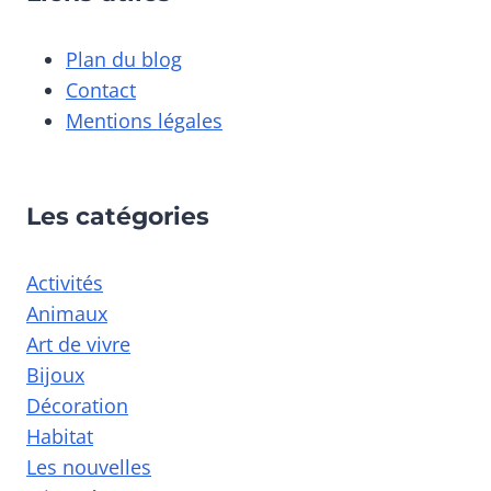
Plan du blog
Contact
Mentions légales
Les catégories
Activités
Animaux
Art de vivre
Bijoux
Décoration
Habitat
Les nouvelles