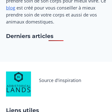
prendre soin de son corps pour mieux vivre. Ce
blog
est créé pour vous conseiller à mieux
prendre soin de votre corps et aussi de vos
animaux domestiques.
Derniers articles
Source d'inspiration
Liens utiles