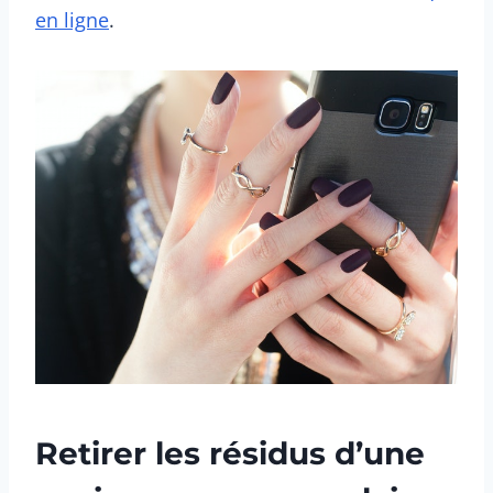
en ligne
.
Retirer les résidus d’une