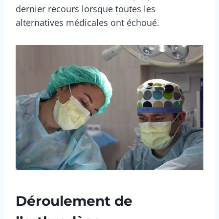
dernier recours lorsque toutes les
alternatives médicales ont échoué.
Déroulement de