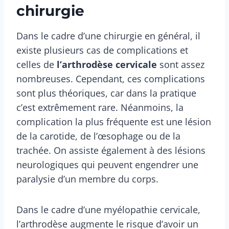
chirurgie
Dans le cadre d’une chirurgie en général, il
existe plusieurs cas de complications et
celles de
l’arthrodèse cervicale
sont assez
nombreuses. Cependant, ces complications
sont plus théoriques, car dans la pratique
c’est extrêmement rare. Néanmoins, la
complication la plus fréquente est une lésion
de la carotide, de l’œsophage ou de la
trachée. On assiste également à des lésions
neurologiques qui peuvent engendrer une
paralysie d’un membre du corps.
Dans le cadre d’une myélopathie cervicale,
l’arthrodèse augmente le risque d’avoir un