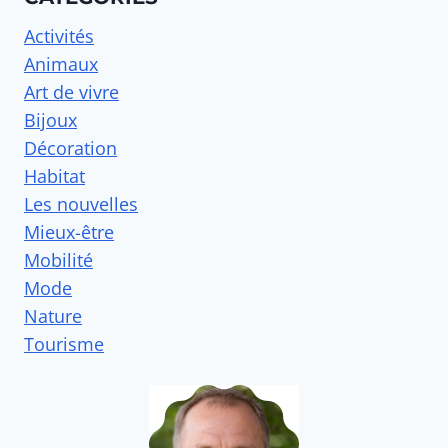
Activités
Animaux
Art de vivre
Bijoux
Décoration
Habitat
Les nouvelles
Mieux-être
Mobilité
Mode
Nature
Tourisme