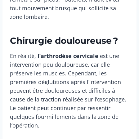
tout mouvement brusque qui sollicite sa
zone lombaire.
Chirurgie douloureuse ?
En réalité,
l’arthrodèse cervicale
est une
intervention peu douloureuse, car elle
préserve les muscles. Cependant, les
premières déglutitions après l’intervention
peuvent être douloureuses et difficiles à
cause de la traction réalisée sur l’œsophage.
Le patient peut continuer par ressentir
quelques fourmillements dans la zone de
l’opération.