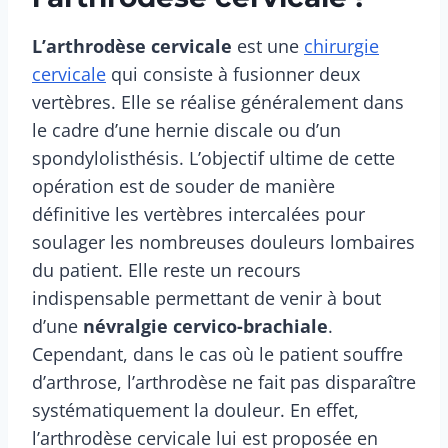
L’arthrodèse cervicale
est une
chirurgie
cervicale
qui consiste à fusionner deux
vertèbres. Elle se réalise généralement dans
le cadre d’une hernie discale ou d’un
spondylolisthésis. L’objectif ultime de cette
opération est de souder de manière
définitive les vertèbres intercalées pour
soulager les nombreuses douleurs lombaires
du patient. Elle reste un recours
indispensable permettant de venir à bout
d’une
névralgie cervico-brachiale
.
Cependant, dans le cas où le patient souffre
d’arthrose, l’arthrodèse ne fait pas disparaître
systématiquement la douleur. En effet,
l’arthrodèse cervicale lui est proposée en