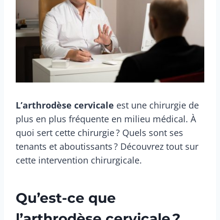
L’arthrodèse cervicale
est une chirurgie de
plus en plus fréquente en milieu médical. À
quoi sert cette chirurgie ? Quels sont ses
tenants et aboutissants ? Découvrez tout sur
cette intervention chirurgicale.
Qu’est-ce que
l’arthrodèse cervicale ?