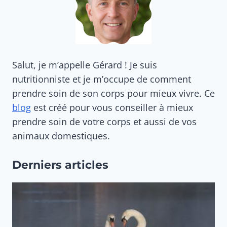
Salut, je m’appelle Gérard ! Je suis
nutritionniste et je m’occupe de comment
prendre soin de son corps pour mieux vivre. Ce
blog
est créé pour vous conseiller à mieux
prendre soin de votre corps et aussi de vos
animaux domestiques.
Derniers articles