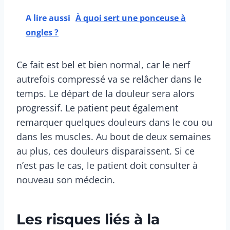
A lire aussi
À quoi sert une ponceuse à
ongles ?
Ce fait est bel et bien normal, car le nerf
autrefois compressé va se relâcher dans le
temps. Le départ de la douleur sera alors
progressif. Le patient peut également
remarquer quelques douleurs dans le cou ou
dans les muscles. Au bout de deux semaines
au plus, ces douleurs disparaissent. Si ce
n’est pas le cas, le patient doit consulter à
nouveau son médecin.
Les risques liés à la