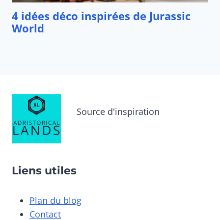
Source d'inspiration
Liens utiles
Plan du blog
Contact