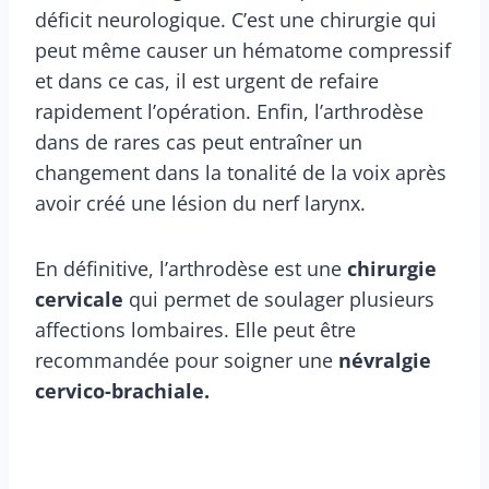
déficit neurologique. C’est une chirurgie qui
peut même causer un hématome compressif
et dans ce cas, il est urgent de refaire
rapidement l’opération. Enfin, l’arthrodèse
dans de rares cas peut entraîner un
changement dans la tonalité de la voix après
avoir créé une lésion du nerf larynx.
En définitive, l’arthrodèse est une
chirurgie
cervicale
qui permet de soulager plusieurs
affections lombaires. Elle peut être
recommandée pour soigner une
névralgie
cervico-brachiale.