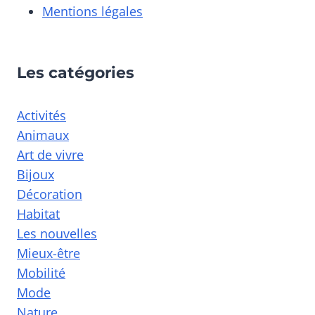
Mentions légales
Les catégories
Activités
Animaux
Art de vivre
Bijoux
Décoration
Habitat
Les nouvelles
Mieux-être
Mobilité
Mode
Nature