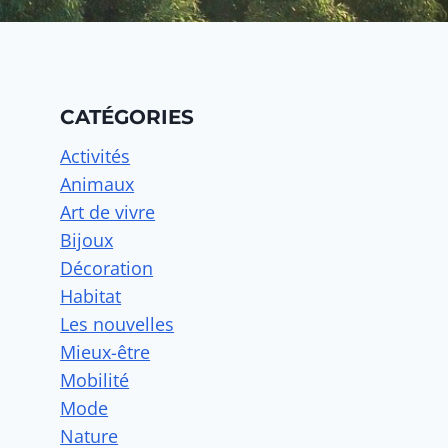
CATÉGORIES
Activités
Animaux
Art de vivre
Bijoux
Décoration
Habitat
Les nouvelles
Mieux-être
Mobilité
Mode
Nature