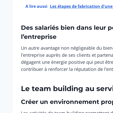
A lire aussi
Les étapes de fabrication d'une
Des salariés bien dans leur 
l’entreprise
Un autre avantage non négligeable du bien-ê
l’entreprise auprès de ses clients et parten
dégagent une énergie positive qui peut être
contribuer à renforcer la réputation de l’ent
Le team building au servi
Créer un environnement prop