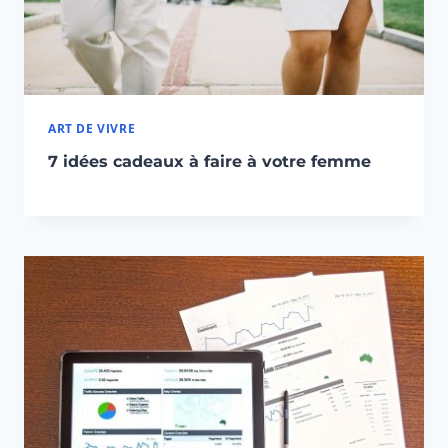
ART DE VIVRE
7 idées cadeaux à faire à votre femme