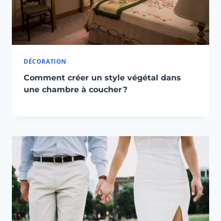
DÉCORATION
Comment créer un style végétal dans
une chambre à coucher ?