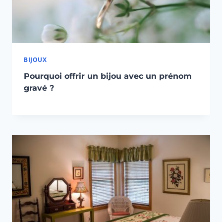
BIJOUX
Pourquoi offrir un bijou avec un prénom
gravé ?