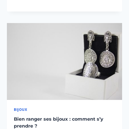
BIJOUX
Bien ranger ses bijoux : comment s’y
prendre ?