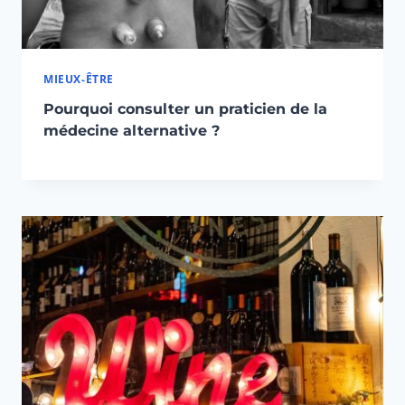
MIEUX-ÊTRE
Pourquoi consulter un praticien de la
médecine alternative ?