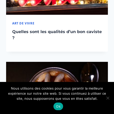
ART DE VIVRE
Quelles sont les qualités d’un bon caviste
?
Nous utilisons des cookies pour vous garantir la meilleure
expérience sur notre site web. Si vous continuez à utiliser ce
site, nous supposerons que vous en êtes satisfait.
Ok