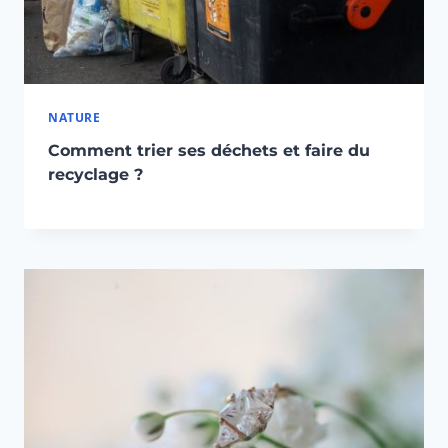
NATURE
Comment trier ses déchets et faire du
recyclage ?