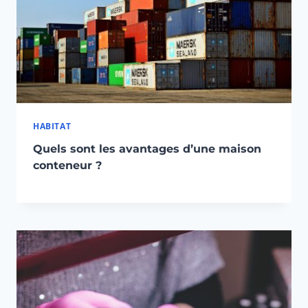
HABITAT
Quels sont les avantages d’une maison
conteneur ?