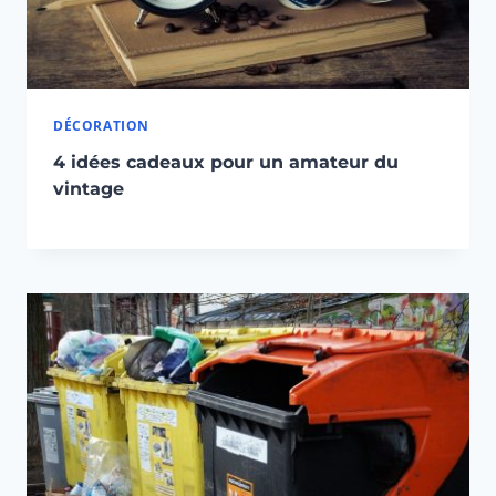
DÉCORATION
4 idées cadeaux pour un amateur du
vintage