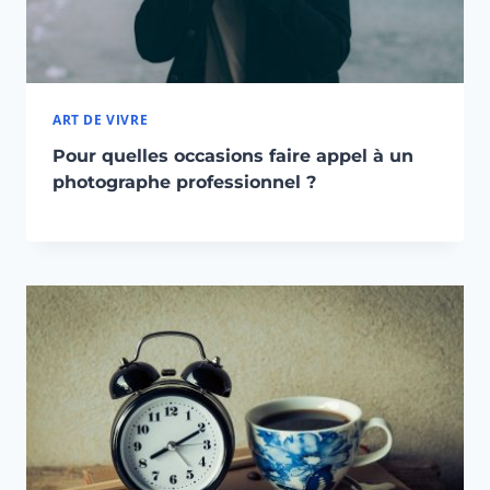
ART DE VIVRE
Pour quelles occasions faire appel à un
photographe professionnel ?