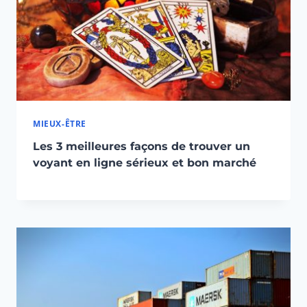
MIEUX-ÊTRE
Les 3 meilleures façons de trouver un
voyant en ligne sérieux et bon marché