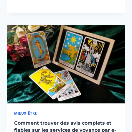
MIEUX-ÊTRE
Comment trouver des avis complets et
fiables sur les services de voyance par e-