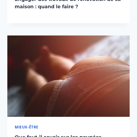
maison : quand le faire ?
MIEUX-ÊTRE