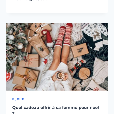
BIJOUX
Quel cadeau offrir à sa femme pour noël
?