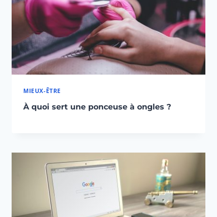
MIEUX-ÊTRE
À quoi sert une ponceuse à ongles ?