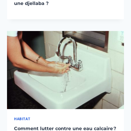
une djellaba ?
HABITAT
Comment lutter contre une eau calcaire ?