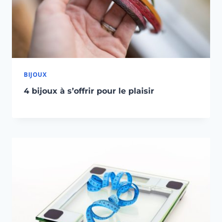
BIJOUX
4 bijoux à s’offrir pour le plaisir