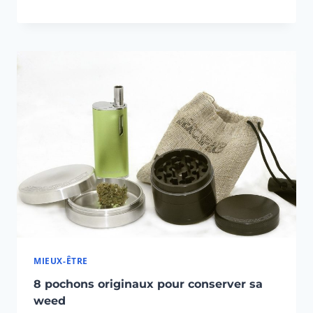
MIEUX-ÊTRE
8 pochons originaux pour conserver sa
weed