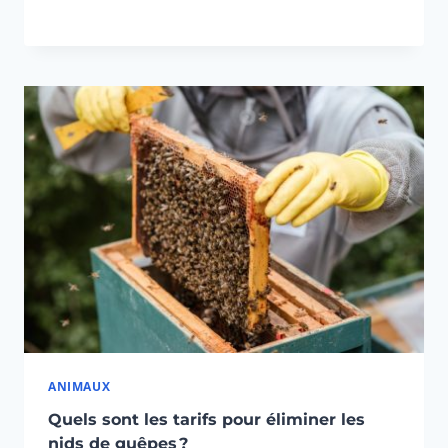
ANIMAUX
Quels sont les tarifs pour éliminer les
nids de guêpes ?