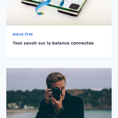
MIEUX-ÊTRE
Tout savoir sur la balance connectée