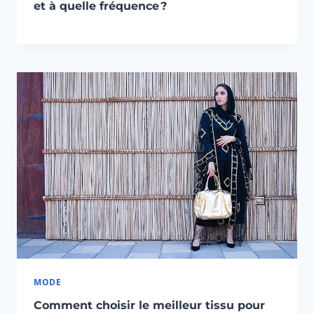
et à quelle fréquence ?
MODE
Comment choisir le meilleur tissu pour