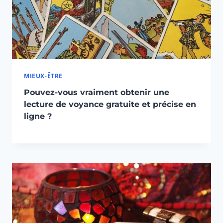
MIEUX-ÊTRE
Pouvez-vous vraiment obtenir une
lecture de voyance gratuite et précise en
ligne ?