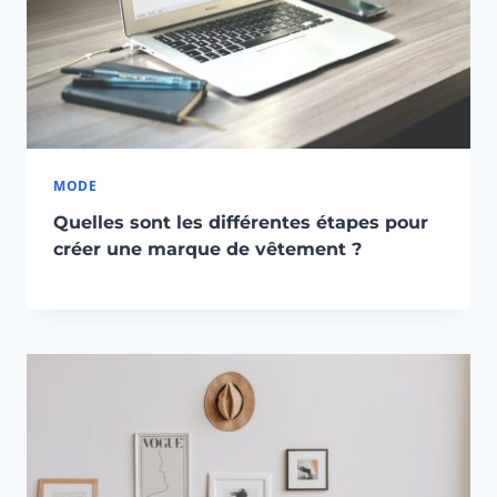
MODE
Quelles sont les différentes étapes pour
créer une marque de vêtement ?