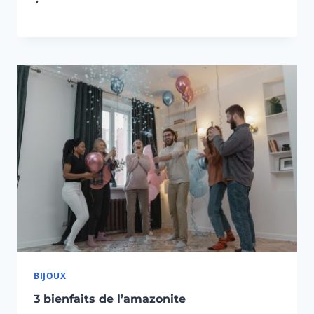
BIJOUX
3 bienfaits de l’amazonite