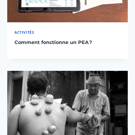
ACTIVITÉS
Comment fonctionne un PEA ?