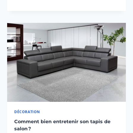
DÉCORATION
Comment bien entretenir son tapis de
salon ?