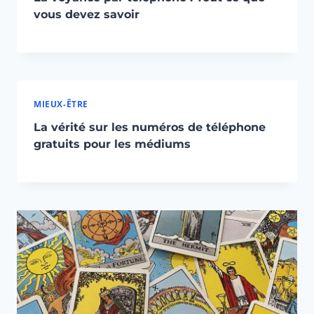
vous devez savoir
MIEUX-ÊTRE
La vérité sur les numéros de téléphone
gratuits pour les médiums