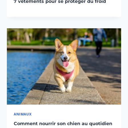
7 vêtements pour se protéger du froid
ANIMAUX
Comment nourrir son chien au quotidien