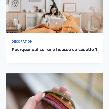
DÉCORATION
Pourquoi utiliser une housse de couette ?